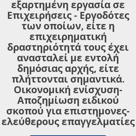
εξαρτημένη εργασία σε
Επιχειρήσεις - Εργοδότες
των οποίων, είτε η
επιχειρηματική
δραστηριότητά τους έχει
ανασταλεί με εντολή
δημόσιας αρχής, είτε
πλήττονται σημαντικά.
Οικονομική ενίσχυση-
Αποζημίωση ειδικού
σκοπού για επιστημονες-
ελεύθερους επαγγελματίες