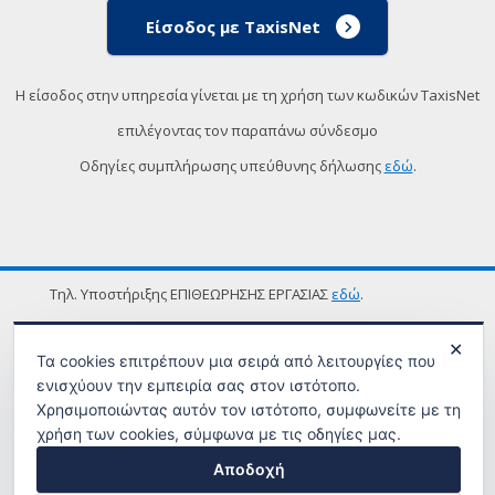
Είσοδος με TaxisNet
Η είσοδος στην υπηρεσία γίνεται με τη χρήση των κωδικών TaxisNet
επιλέγοντας τον παραπάνω σύνδεσμο
Οδηγίες συμπλήρωσης υπεύθυνης δήλωσης
εδώ
.
Τηλ. Υποστήριξης ΕΠΙΘΕΩΡΗΣΗΣ ΕΡΓΑΣΙΑΣ
εδώ
.
ΟΡΟΙ ΧΡΗΣΗΣ
✕
Τα cookies επιτρέπουν μια σειρά από λειτουργίες που
ενισχύουν την εμπειρία σας στον ιστότοπο.
Χρησιμοποιώντας αυτόν τον ιστότοπο, συμφωνείτε με τη
χρήση των cookies, σύμφωνα με τις οδηγίες μας.
Αποδοχή