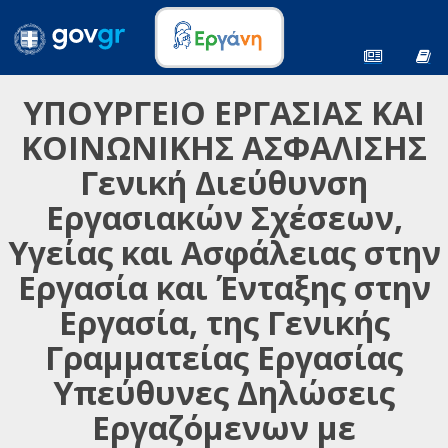
ΥΠΟΥΡΓΕΙΟ ΕΡΓΑΣΙΑΣ ΚΑΙ
ΚΟΙΝΩΝΙΚΗΣ ΑΣΦΑΛΙΣΗΣ
Γενική Διεύθυνση
Εργασιακών Σχέσεων,
Υγείας και Ασφάλειας στην
Εργασία και Ένταξης στην
Εργασία, της Γενικής
Γραμματείας Εργασίας
Υπεύθυνες Δηλώσεις
Εργαζόμενων με