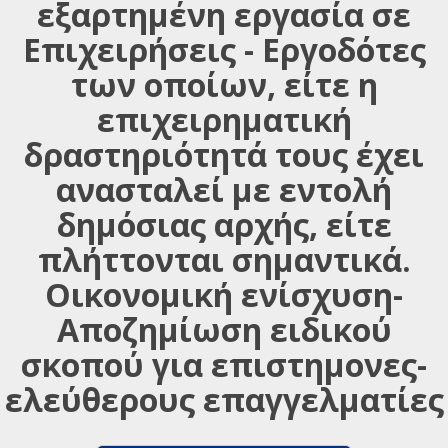
εξαρτημένη εργασία σε
Επιχειρήσεις - Εργοδότες
των οποίων, είτε η
επιχειρηματική
δραστηριότητά τους έχει
ανασταλεί με εντολή
δημόσιας αρχής, είτε
πλήττονται σημαντικά.
Οικονομική ενίσχυση-
Αποζημίωση ειδικού
σκοπού για επιστημονες-
ελεύθερους επαγγελματίες