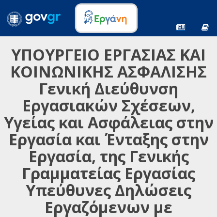
ΥΠΟΥΡΓΕΙΟ ΕΡΓΑΣΙΑΣ ΚΑΙ
ΚΟΙΝΩΝΙΚΗΣ ΑΣΦΑΛΙΣΗΣ
Γενική Διεύθυνση
Εργασιακών Σχέσεων,
Υγείας και Ασφάλειας στην
Εργασία και Ένταξης στην
Εργασία, της Γενικής
Γραμματείας Εργασίας
Υπεύθυνες Δηλώσεις
Εργαζόμενων με