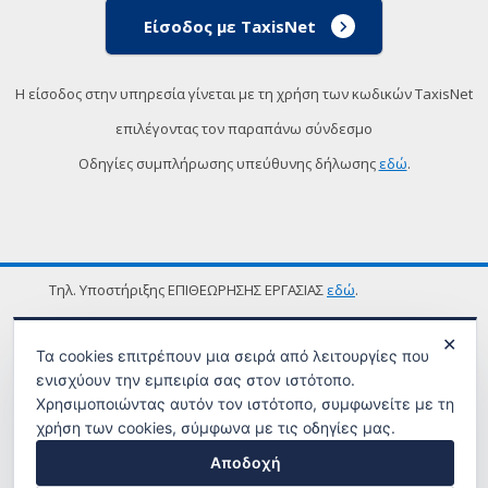
Είσοδος με TaxisNet
Η είσοδος στην υπηρεσία γίνεται με τη χρήση των κωδικών TaxisNet
επιλέγοντας τον παραπάνω σύνδεσμο
Οδηγίες συμπλήρωσης υπεύθυνης δήλωσης
εδώ
.
Τηλ. Υποστήριξης ΕΠΙΘΕΩΡΗΣΗΣ ΕΡΓΑΣΙΑΣ
εδώ
.
ΟΡΟΙ ΧΡΗΣΗΣ
✕
Τα cookies επιτρέπουν μια σειρά από λειτουργίες που
ενισχύουν την εμπειρία σας στον ιστότοπο.
Χρησιμοποιώντας αυτόν τον ιστότοπο, συμφωνείτε με τη
χρήση των cookies, σύμφωνα με τις οδηγίες μας.
Αποδοχή