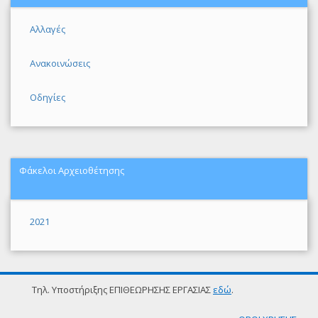
Αλλαγές
Ανακοινώσεις
Οδηγίες
Φάκελοι Αρχειοθέτησης
2021
Τηλ. Υποστήριξης ΕΠΙΘΕΩΡΗΣΗΣ ΕΡΓΑΣΙΑΣ
εδώ
.