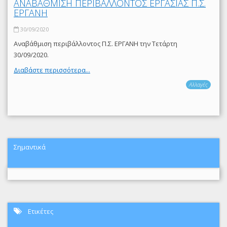
ΑΝΑΒΑΘΜΙΣΗ ΠΕΡΙΒΑΛΛΟΝΤΟΣ ΕΡΓΑΣΙΑΣ Π.Σ.
ΕΡΓΑΝΗ
30/09/2020
Αναβάθμιση περιβάλλοντος Π.Σ. ΕΡΓΑΝΗ την Τετάρτη
30/09/2020.
Διαβάστε περισσότερα...
Αλλαγές
Σημαντικά
Ετικέτες