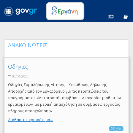
ΑΝΑΚΟΙΝΩΣΕΙΣ
Οδηγίες
03/04/2023
Οδηγίες Συμπλήρωσης Αίτησης – Υπεύθυνης Δήλωσης
Αποδοχής από τον Εργαζόμενο για τις περιπτώσεις του
προγράμματος «Μετατροπής συμβάσεων εργασίας μισθωτών
εργαζομένων με μερική απασχόληση σε συμβάσεις εργασίας
πλήρους απασχόλησης»
Διαβάστε περισσότερα...
Οδηγίες