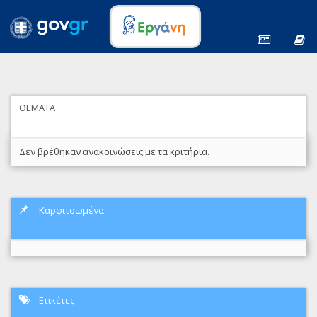
ΘΕΜΑΤΑ
Δεν βρέθηκαν ανακοινώσεις με τα κριτήρια.
Καρφιτσωμένα
Ετικέτες