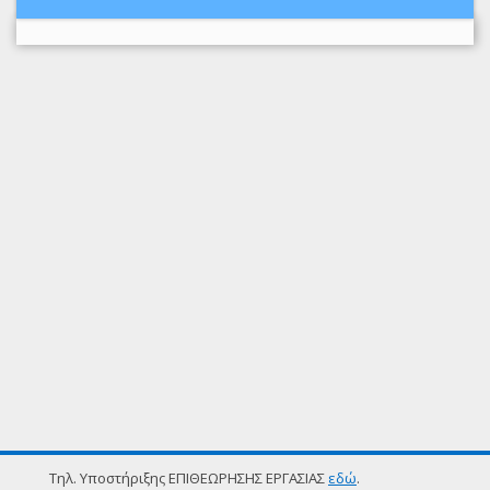
Τηλ. Υποστήριξης ΕΠΙΘΕΩΡΗΣΗΣ ΕΡΓΑΣΙΑΣ
εδώ
.