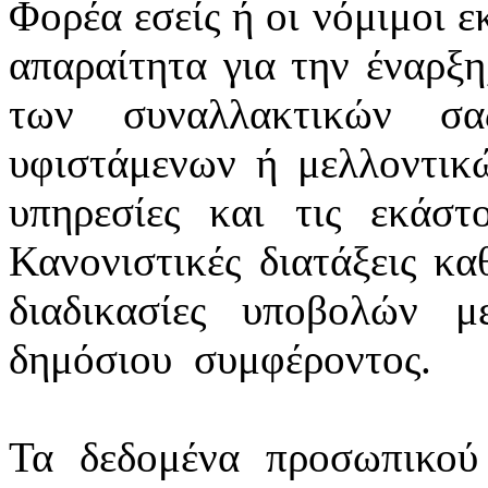
Φορέα εσείς ή οι νόμιμοι ε
απαραίτητα για την έναρξη
των συναλλακτικών σ
υφιστάμενων ή μελλοντικ
υπηρεσίες και τις εκάστ
Κανονιστικές διατάξεις κα
διαδικασίες υποβολών 
δημόσιου
συμφέροντος.
Τα δεδομένα προσωπικού