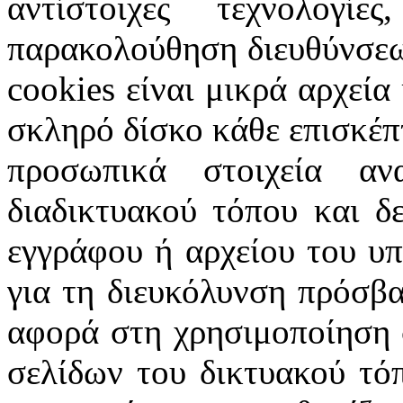
αντίστοιχες τεχνολογ
παρακολούθηση διευθύνσεω
cookies
είναι μικρά αρχεία
σκληρό δίσκο κάθε επισκέπ
προσωπικά στοιχεία α
διαδικτυακού τόπου και δ
εγγράφου ή αρχείου του υ
για τη διευκόλυνση πρόσβ
αφορά στη χρησιμοποίηση 
σελίδων του δικτυακού τόπ