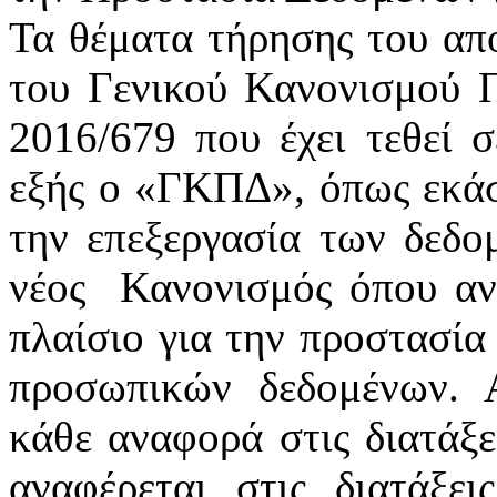
Τα θέματα τήρησης του απ
του Γενικού Κανονισμού 
2016/679 που έχει τεθεί 
εξής ο «ΓΚΠΔ», όπως εκάστ
την επεξεργασία των δεδ
νέος
Κανονισμός όπου αν
πλαίσιο για την προστασία
προσωπικών δεδομένων. 
κάθε αναφορά στις διατάξε
αναφέρεται στις διατάξε