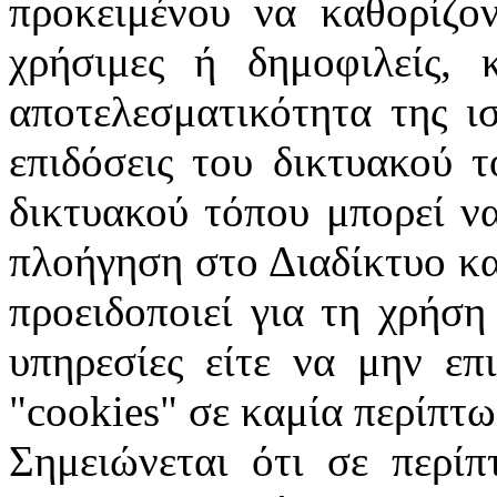
προκειμένου να καθορίζον
χρήσιμες ή δημοφιλείς, 
αποτελεσματικότητα της ι
επιδόσεις του δικτυακού 
δικτυακού τόπου μπορεί ν
πλοήγηση στο Διαδίκτυο κα
προειδοποιεί για τη χρήση
υπηρεσίες είτε να μην επ
"
cookies
" σε καμία περίπτω
Σημειώνεται ότι σε περίπ