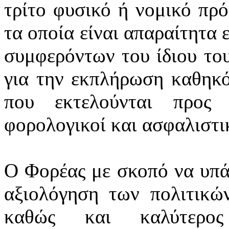
τρίτο φυσικό ή νομικό πρ
τα οποία είναι απαραίτητα 
συμφερόντων του ίδιου το
για την εκπλήρωση καθηκό
που εκτελούνται προς 
φορολογικοί και ασφαλιστικ
Ο Φορέας με σκοπό να υπά
αξιολόγηση των πολιτικών
καθώς και καλύτερος