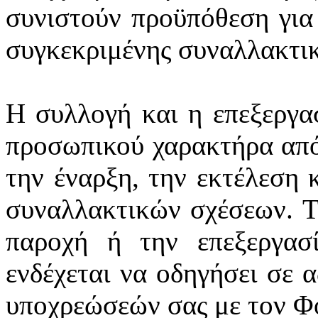
συνιστούν προϋπόθεση για
συγκεκριμένης συναλλακτι
Η συλλογή και η επεξεργα
προσωπικού χαρακτήρα από
την έναρξη, την εκτέλεση 
συναλλακτικών σχέσεων. Τ
παροχή ή την επεξεργασ
ενδέχεται να οδηγήσει σε 
υποχρεώσεών σας με τον Φ