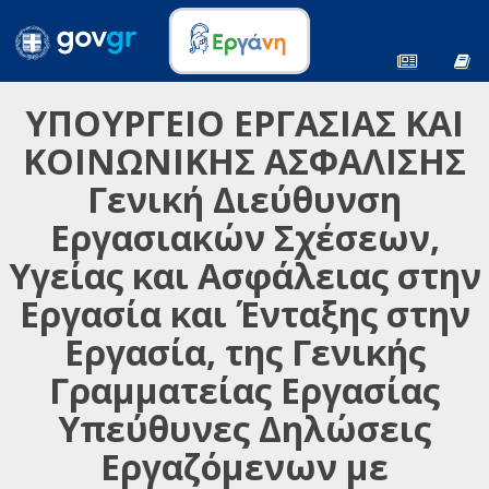
ΥΠΟΥΡΓΕΙΟ ΕΡΓΑΣΙΑΣ ΚΑΙ
ΚΟΙΝΩΝΙΚΗΣ ΑΣΦΑΛΙΣΗΣ
Γενική Διεύθυνση
Εργασιακών Σχέσεων,
Υγείας και Ασφάλειας στην
Εργασία και Ένταξης στην
Εργασία, της Γενικής
Γραμματείας Εργασίας
Υπεύθυνες Δηλώσεις
Εργαζόμενων με