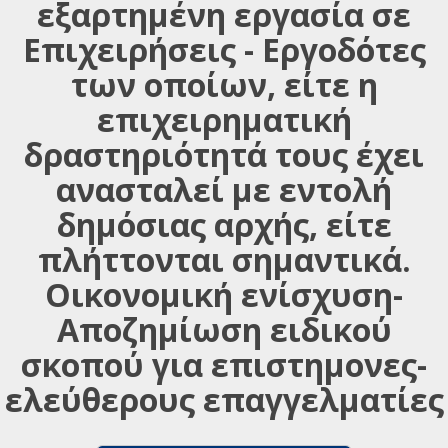
εξαρτημένη εργασία σε
Επιχειρήσεις - Εργοδότες
των οποίων, είτε η
επιχειρηματική
δραστηριότητά τους έχει
ανασταλεί με εντολή
δημόσιας αρχής, είτε
πλήττονται σημαντικά.
Οικονομική ενίσχυση-
Αποζημίωση ειδικού
σκοπού για επιστημονες-
ελεύθερους επαγγελματίες