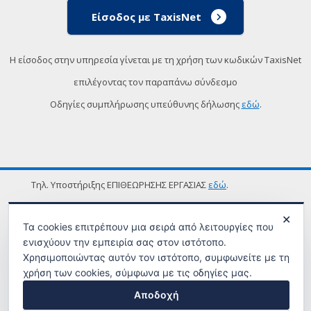
Είσοδος με TaxisNet
Η είσοδος στην υπηρεσία γίνεται με τη χρήση των κωδικών TaxisNet
επιλέγοντας τον παραπάνω σύνδεσμο
Οδηγίες συμπλήρωσης υπεύθυνης δήλωσης
εδώ
.
Τηλ. Υποστήριξης ΕΠΙΘΕΩΡΗΣΗΣ ΕΡΓΑΣΙΑΣ
εδώ
.
ΟΡΟΙ ΧΡΗΣΗΣ
✕
Τα cookies επιτρέπουν μια σειρά από λειτουργίες που
ενισχύουν την εμπειρία σας στον ιστότοπο.
Χρησιμοποιώντας αυτόν τον ιστότοπο, συμφωνείτε με τη
χρήση των cookies, σύμφωνα με τις οδηγίες μας.
Αποδοχή