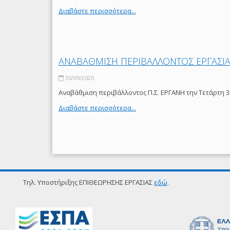
Διαβάστε περισσότερα...
ΑΝΑΒΑΘΜΙΣΗ ΠΕΡΙΒΑΛΛΟΝΤΟΣ ΕΡΓΑΣΙΑΣ
30/09/2020
Αναβάθμιση περιβάλλοντος Π.Σ. ΕΡΓΑΝΗ την Τετάρτη 3
Διαβάστε περισσότερα...
Τηλ. Υποστήριξης ΕΠΙΘΕΩΡΗΣΗΣ ΕΡΓΑΣΙΑΣ
εδώ
.