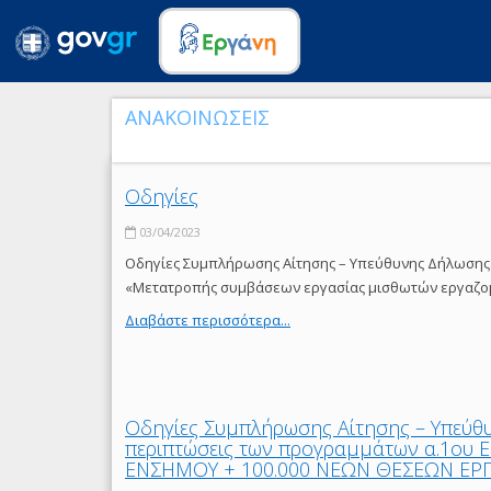
ΑΝΑΚΟΙΝΩΣΕΙΣ
Οδηγίες
03/04/2023
Οδηγίες Συμπλήρωσης Αίτησης – Υπεύθυνης Δήλωσης 
«Μετατροπής συμβάσεων εργασίας μισθωτών εργαζομ
Διαβάστε περισσότερα...
Οδηγίες Συμπλήρωσης Αίτησης – Υπεύθ
περιπτώσεις των προγραμμάτων α.1ου Ε
ΕΝΣΗΜΟΥ + 100.000 ΝΕΩΝ ΘΕΣΕΩΝ ΕΡΓΑΣ