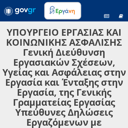
ΥΠΟΥΡΓΕΙΟ ΕΡΓΑΣΙΑΣ ΚΑΙ
ΚΟΙΝΩΝΙΚΗΣ ΑΣΦΑΛΙΣΗΣ
Γενική Διεύθυνση
Εργασιακών Σχέσεων,
Υγείας και Ασφάλειας στην
Εργασία και Ένταξης στην
Εργασία, της Γενικής
Γραμματείας Εργασίας
Υπεύθυνες Δηλώσεις
Εργαζόμενων με