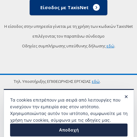
Είσοδος με TaxisNet
Η είσοδος στην υπηρεσία γίνεται με τη χρήση των κωδικών TaxisNet
επιλέγοντας τον παραπάνω σύνδεσμο
Οδηγίες συμπλήρωσης υπεύθυνης δήλωσης
εδώ
.
Τηλ. Υποστήριξης ΕΠΙΘΕΩΡΗΣΗΣ ΕΡΓΑΣΙΑΣ
εδώ
.
ΟΡΟΙ ΧΡΗΣΗΣ
✕
Τα cookies επιτρέπουν μια σειρά από λειτουργίες που
ενισχύουν την εμπειρία σας στον ιστότοπο.
Χρησιμοποιώντας αυτόν τον ιστότοπο, συμφωνείτε με τη
χρήση των cookies, σύμφωνα με τις οδηγίες μας.
Αποδοχή