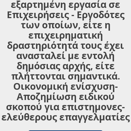
εξαρτημένη εργασία σε
Επιχειρήσεις - Εργοδότες
των οποίων, είτε η
επιχειρηματική
δραστηριότητά τους έχει
ανασταλεί με εντολή
δημόσιας αρχής, είτε
πλήττονται σημαντικά.
Οικονομική ενίσχυση-
Αποζημίωση ειδικού
σκοπού για επιστημονες-
ελεύθερους επαγγελματίες