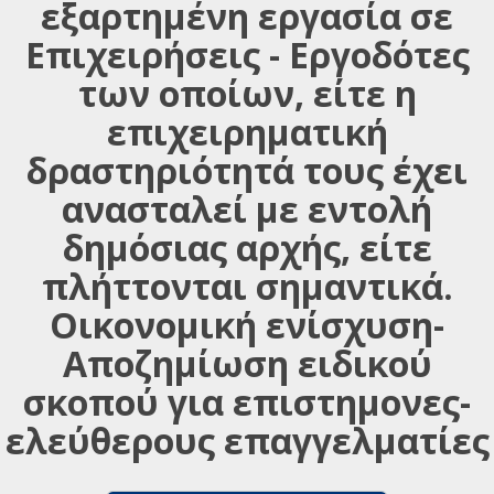
εξαρτημένη εργασία σε
Επιχειρήσεις - Εργοδότες
των οποίων, είτε η
επιχειρηματική
δραστηριότητά τους έχει
ανασταλεί με εντολή
δημόσιας αρχής, είτε
πλήττονται σημαντικά.
Οικονομική ενίσχυση-
Αποζημίωση ειδικού
σκοπού για επιστημονες-
ελεύθερους επαγγελματίες