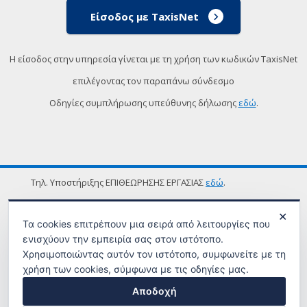
Είσοδος με TaxisNet
Η είσοδος στην υπηρεσία γίνεται με τη χρήση των κωδικών TaxisNet
επιλέγοντας τον παραπάνω σύνδεσμο
Οδηγίες συμπλήρωσης υπεύθυνης δήλωσης
εδώ
.
Τηλ. Υποστήριξης ΕΠΙΘΕΩΡΗΣΗΣ ΕΡΓΑΣΙΑΣ
εδώ
.
ΟΡΟΙ ΧΡΗΣΗΣ
✕
Τα cookies επιτρέπουν μια σειρά από λειτουργίες που
ενισχύουν την εμπειρία σας στον ιστότοπο.
Χρησιμοποιώντας αυτόν τον ιστότοπο, συμφωνείτε με τη
χρήση των cookies, σύμφωνα με τις οδηγίες μας.
Αποδοχή