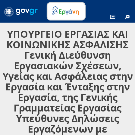
ΥΠΟΥΡΓΕΙΟ ΕΡΓΑΣΙΑΣ ΚΑΙ
ΚΟΙΝΩΝΙΚΗΣ ΑΣΦΑΛΙΣΗΣ
Γενική Διεύθυνση
Εργασιακών Σχέσεων,
Υγείας και Ασφάλειας στην
Εργασία και Ένταξης στην
Εργασία, της Γενικής
Γραμματείας Εργασίας
Υπεύθυνες Δηλώσεις
Εργαζόμενων με