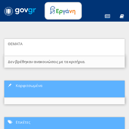
ΘΕΜΑΤΑ
Δεν βρέθηκαν ανακοινώσεις με τα κριτήρια.
Καρφιτσωμένα
Ετικέτες