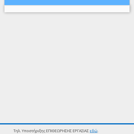
Τηλ. Υποστήριξης ΕΠΙΘΕΩΡΗΣΗΣ ΕΡΓΑΣΙΑΣ
εδώ
.