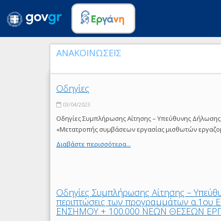
ΑΝΑΚΟΙΝΩΣΕΙΣ
Οδηγίες
03/04/2023
Οδηγίες Συμπλήρωσης Αίτησης – Υπεύθυνης Δήλωσης 
«Μετατροπής συμβάσεων εργασίας μισθωτών εργαζομ
Διαβάστε περισσότερα...
Οδηγίες Συμπλήρωσης Αίτησης – Υπεύθ
περιπτώσεις των προγραμμάτων α.1ου Ε
ΕΝΣΗΜΟΥ + 100.000 ΝΕΩΝ ΘΕΣΕΩΝ ΕΡΓΑΣ