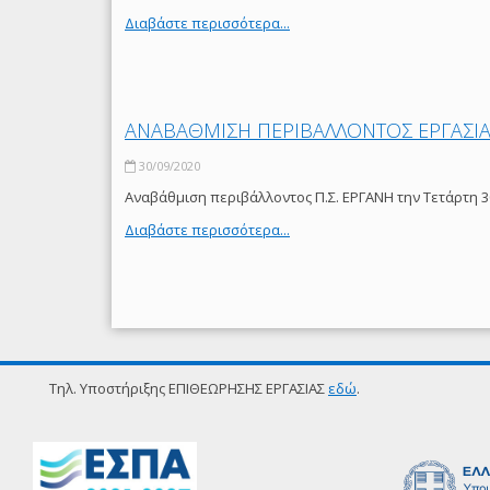
Διαβάστε περισσότερα...
ΑΝΑΒΑΘΜΙΣΗ ΠΕΡΙΒΑΛΛΟΝΤΟΣ ΕΡΓΑΣΙΑΣ
30/09/2020
Αναβάθμιση περιβάλλοντος Π.Σ. ΕΡΓΑΝΗ την Τετάρτη 3
Διαβάστε περισσότερα...
Τηλ. Υποστήριξης ΕΠΙΘΕΩΡΗΣΗΣ ΕΡΓΑΣΙΑΣ
εδώ
.