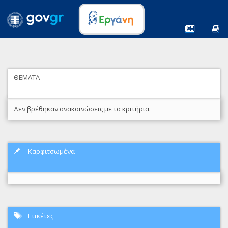
ΘΕΜΑΤΑ
Δεν βρέθηκαν ανακοινώσεις με τα κριτήρια.
Καρφιτσωμένα
Ετικέτες