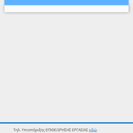
Τηλ. Υποστήριξης ΕΠΙΘΕΩΡΗΣΗΣ ΕΡΓΑΣΙΑΣ
εδώ
.