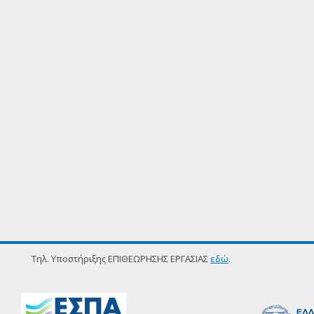
Τηλ. Υποστήριξης ΕΠΙΘΕΩΡΗΣΗΣ ΕΡΓΑΣΙΑΣ
εδώ
.