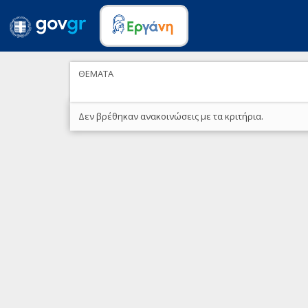
ΘΕΜΑΤΑ
Δεν βρέθηκαν ανακοινώσεις με τα κριτήρια.