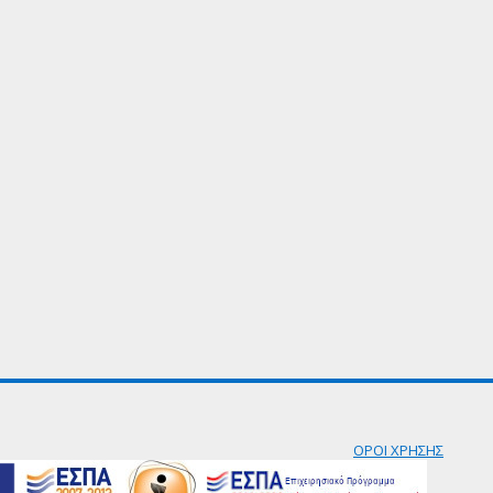
ΟΡΟΙ ΧΡΗΣΗΣ