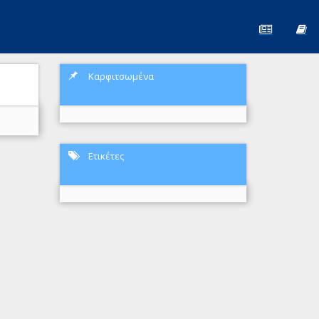
Καρφιτσωμένα
Ετικέτες