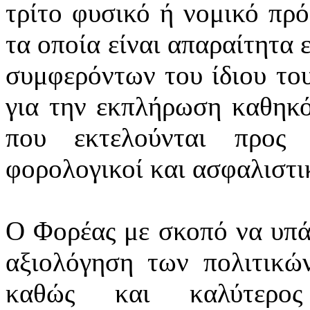
τρίτο φυσικό ή νομικό πρ
τα οποία είναι απαραίτητα 
συμφερόντων του ίδιου το
για την εκπλήρωση καθηκό
που εκτελούνται προς 
φορολογικοί και ασφαλιστικ
Ο Φορέας με σκοπό να υπά
αξιολόγηση των πολιτικών
καθώς και καλύτερος