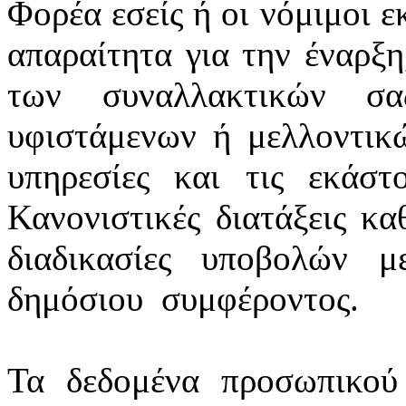
Φορέα εσείς ή οι νόμιμοι ε
απαραίτητα για την έναρξη
των συναλλακτικών σ
υφιστάμενων ή μελλοντικ
υπηρεσίες και τις εκάστ
Κανονιστικές διατάξεις κα
διαδικασίες υποβολών 
δημόσιου
συμφέροντος.
Τα δεδομένα προσωπικού