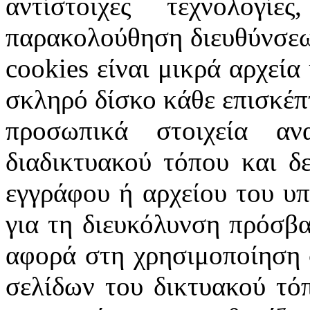
αντίστοιχες τεχνολογ
παρακολούθηση διευθύνσεω
cookies
είναι μικρά αρχεία
σκληρό δίσκο κάθε επισκέπ
προσωπικά στοιχεία α
διαδικτυακού τόπου και δ
εγγράφου ή αρχείου του υ
για τη διευκόλυνση πρόσβ
αφορά στη χρησιμοποίηση 
σελίδων του δικτυακού τόπ