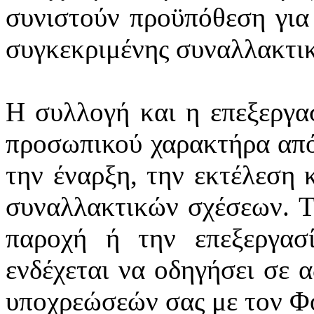
συνιστούν προϋπόθεση για
συγκεκριμένης συναλλακτι
Η συλλογή και η επεξεργα
προσωπικού χαρακτήρα από
την έναρξη, την εκτέλεση 
συναλλακτικών σχέσεων. Τ
παροχή ή την επεξεργασ
ενδέχεται να οδηγήσει σε 
υποχρεώσεών σας με τον Φ