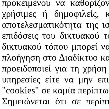
προκειμένου να καθορίζον
χρήσιμες ή δημοφιλείς, 
αποτελεσματικότητα της ι
επιδόσεις του δικτυακού 
δικτυακού τόπου μπορεί ν
πλοήγηση στο Διαδίκτυο κα
προειδοποιεί για τη χρήση
υπηρεσίες είτε να μην επ
"
cookies
" σε καμία περίπτω
Σημειώνεται ότι σε περίπ