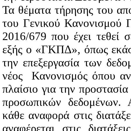
Τα θέματα τήρησης του απ
του Γενικού Κανονισμού 
2016/679 που έχει τεθεί 
εξής ο «ΓΚΠΔ», όπως εκάστ
την επεξεργασία των δεδ
νέος
Κανονισμός όπου αν
πλαίσιο για την προστασία
προσωπικών δεδομένων. 
κάθε αναφορά στις διατάξε
αναφέρεται στις διατάξε