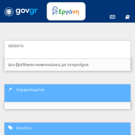
ΘΕΜΑΤΑ
Δεν βρέθηκαν ανακοινώσεις με τα κριτήρια.
Καρφιτσωμένα
Ετικέτες