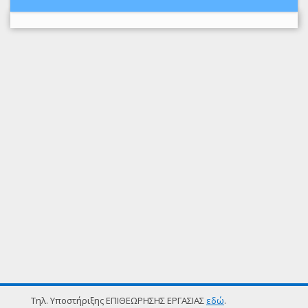
Τηλ. Υποστήριξης ΕΠΙΘΕΩΡΗΣΗΣ ΕΡΓΑΣΙΑΣ
εδώ
.