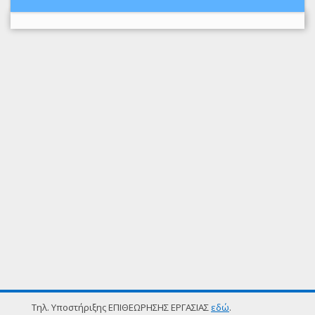
Τηλ. Υποστήριξης ΕΠΙΘΕΩΡΗΣΗΣ ΕΡΓΑΣΙΑΣ
εδώ
.