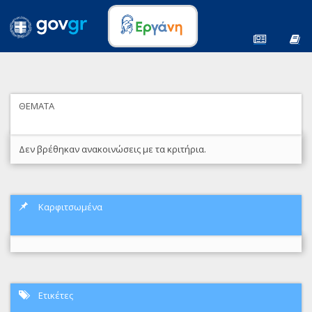
ΘΕΜΑΤΑ
Δεν βρέθηκαν ανακοινώσεις με τα κριτήρια.
Καρφιτσωμένα
Ετικέτες