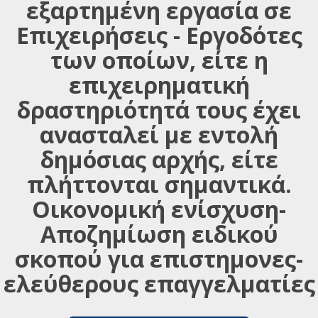
εξαρτημένη εργασία σε
Επιχειρήσεις - Εργοδότες
των οποίων, είτε η
επιχειρηματική
δραστηριότητά τους έχει
ανασταλεί με εντολή
δημόσιας αρχής, είτε
πλήττονται σημαντικά.
Οικονομική ενίσχυση-
Αποζημίωση ειδικού
σκοπού για επιστημονες-
ελεύθερους επαγγελματίες