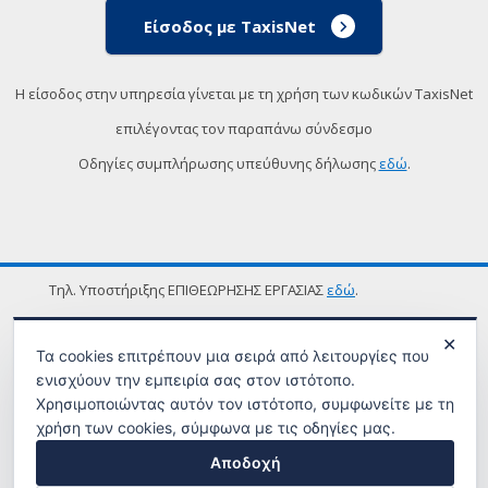
Είσοδος με TaxisNet
Η είσοδος στην υπηρεσία γίνεται με τη χρήση των κωδικών TaxisNet
επιλέγοντας τον παραπάνω σύνδεσμο
Οδηγίες συμπλήρωσης υπεύθυνης δήλωσης
εδώ
.
Τηλ. Υποστήριξης ΕΠΙΘΕΩΡΗΣΗΣ ΕΡΓΑΣΙΑΣ
εδώ
.
ΟΡΟΙ ΧΡΗΣΗΣ
✕
Τα cookies επιτρέπουν μια σειρά από λειτουργίες που
ενισχύουν την εμπειρία σας στον ιστότοπο.
Χρησιμοποιώντας αυτόν τον ιστότοπο, συμφωνείτε με τη
χρήση των cookies, σύμφωνα με τις οδηγίες μας.
Αποδοχή