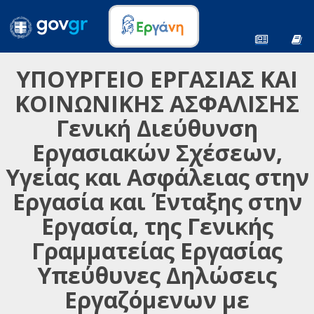
ΥΠΟΥΡΓΕΙΟ ΕΡΓΑΣΙΑΣ ΚΑΙ
ΚΟΙΝΩΝΙΚΗΣ ΑΣΦΑΛΙΣΗΣ
Γενική Διεύθυνση
Εργασιακών Σχέσεων,
Υγείας και Ασφάλειας στην
Εργασία και Ένταξης στην
Εργασία, της Γενικής
Γραμματείας Εργασίας
Υπεύθυνες Δηλώσεις
Εργαζόμενων με