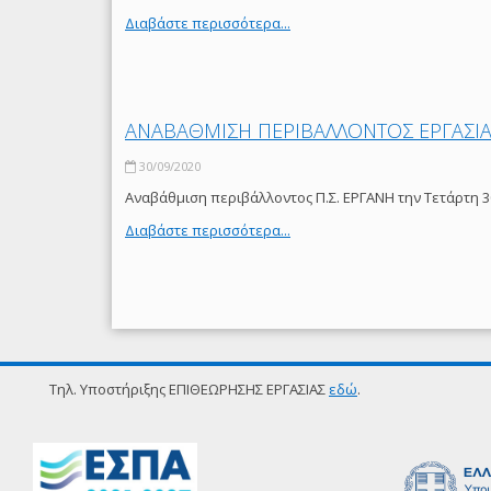
Διαβάστε περισσότερα...
ΑΝΑΒΑΘΜΙΣΗ ΠΕΡΙΒΑΛΛΟΝΤΟΣ ΕΡΓΑΣΙΑΣ
30/09/2020
Αναβάθμιση περιβάλλοντος Π.Σ. ΕΡΓΑΝΗ την Τετάρτη 3
Διαβάστε περισσότερα...
Τηλ. Υποστήριξης ΕΠΙΘΕΩΡΗΣΗΣ ΕΡΓΑΣΙΑΣ
εδώ
.