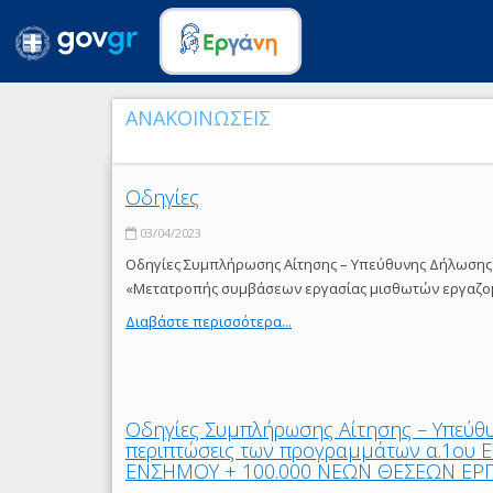
ΑΝΑΚΟΙΝΩΣΕΙΣ
Οδηγίες
03/04/2023
Οδηγίες Συμπλήρωσης Αίτησης – Υπεύθυνης Δήλωσης 
«Μετατροπής συμβάσεων εργασίας μισθωτών εργαζομ
Διαβάστε περισσότερα...
Οδηγίες Συμπλήρωσης Αίτησης – Υπεύθ
περιπτώσεις των προγραμμάτων α.1ου Ε
ΕΝΣΗΜΟΥ + 100.000 ΝΕΩΝ ΘΕΣΕΩΝ ΕΡΓΑΣ