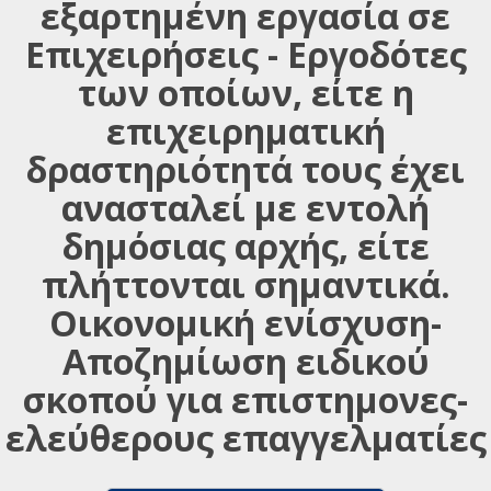
εξαρτημένη εργασία σε
Επιχειρήσεις - Εργοδότες
των οποίων, είτε η
επιχειρηματική
δραστηριότητά τους έχει
ανασταλεί με εντολή
δημόσιας αρχής, είτε
πλήττονται σημαντικά.
Οικονομική ενίσχυση-
Αποζημίωση ειδικού
σκοπού για επιστημονες-
ελεύθερους επαγγελματίες