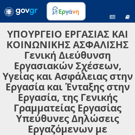
ΥΠΟΥΡΓΕΙΟ ΕΡΓΑΣΙΑΣ ΚΑΙ
ΚΟΙΝΩΝΙΚΗΣ ΑΣΦΑΛΙΣΗΣ
Γενική Διεύθυνση
Εργασιακών Σχέσεων,
Υγείας και Ασφάλειας στην
Εργασία και Ένταξης στην
Εργασία, της Γενικής
Γραμματείας Εργασίας
Υπεύθυνες Δηλώσεις
Εργαζόμενων με