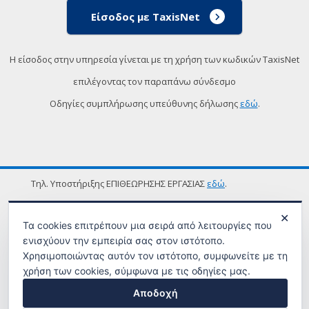
Είσοδος με TaxisNet
Η είσοδος στην υπηρεσία γίνεται με τη χρήση των κωδικών TaxisNet
επιλέγοντας τον παραπάνω σύνδεσμο
Οδηγίες συμπλήρωσης υπεύθυνης δήλωσης
εδώ
.
Τηλ. Υποστήριξης ΕΠΙΘΕΩΡΗΣΗΣ ΕΡΓΑΣΙΑΣ
εδώ
.
ΟΡΟΙ ΧΡΗΣΗΣ
✕
Τα cookies επιτρέπουν μια σειρά από λειτουργίες που
ενισχύουν την εμπειρία σας στον ιστότοπο.
Χρησιμοποιώντας αυτόν τον ιστότοπο, συμφωνείτε με τη
χρήση των cookies, σύμφωνα με τις οδηγίες μας.
Αποδοχή