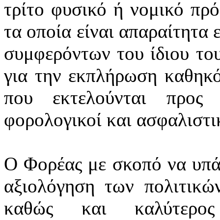
τρίτο φυσικό ή νομικό πρ
τα οποία είναι απαραίτητα 
συμφερόντων του ίδιου το
για την εκπλήρωση καθηκό
που εκτελούνται προς 
φορολογικοί και ασφαλιστικ
Ο Φορέας με σκοπό να υπά
αξιολόγηση των πολιτικών
καθώς και καλύτερος