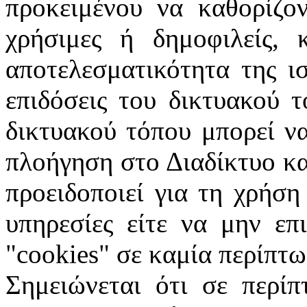
προκειμένου να καθορίζον
χρήσιμες ή δημοφιλείς, 
αποτελεσματικότητα της ι
επιδόσεις του δικτυακού 
δικτυακού τόπου μπορεί ν
πλοήγηση στο Διαδίκτυο κα
προειδοποιεί για τη χρήση
υπηρεσίες είτε να μην επ
"
cookies
" σε καμία περίπτω
Σημειώνεται ότι σε περίπ