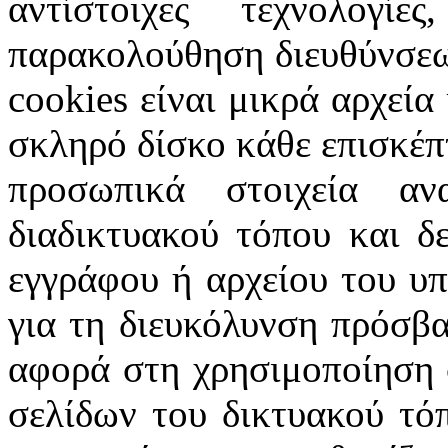
αντίστοιχες τεχνολογ
παρακολούθηση διευθύνσεω
cookies
είναι μικρά αρχεία
σκληρό δίσκο κάθε επισκέπ
προσωπικά στοιχεία α
διαδικτυακού τόπου και δ
εγγράφου ή αρχείου του υ
για τη διευκόλυνση πρόσβ
αφορά στη χρησιμοποίηση 
σελίδων του δικτυακού τόπ