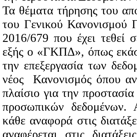
Τα θέματα τήρησης του απ
του Γενικού Κανονισμού 
2016/679 που έχει τεθεί 
εξής ο «ΓΚΠΔ», όπως εκάστ
την επεξεργασία των δεδ
νέος
Κανονισμός όπου αν
πλαίσιο για την προστασία
προσωπικών δεδομένων. 
κάθε αναφορά στις διατάξε
αναφέρεται στις διατάξε