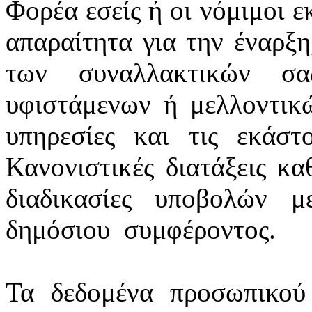
Φορέα εσείς ή οι νόμιμοι ε
απαραίτητα για την έναρξη
των συναλλακτικών σ
υφιστάμενων ή μελλοντικ
υπηρεσίες και τις εκάστ
Κανονιστικές διατάξεις κα
διαδικασίες υποβολών 
δημόσιου
συμφέροντος.
Τα δεδομένα προσωπικού