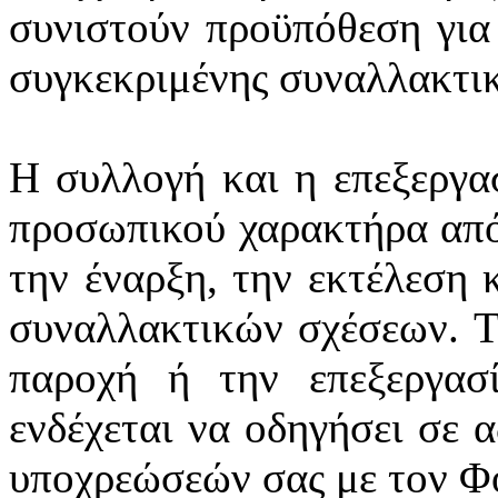
συνιστούν προϋπόθεση για
συγκεκριμένης συναλλακτι
Η συλλογή και η επεξεργα
προσωπικού χαρακτήρα από
την έναρξη, την εκτέλεση 
συναλλακτικών σχέσεων. Τ
παροχή ή την επεξεργασ
ενδέχεται να οδηγήσει σε 
υποχρεώσεών σας με τον Φ