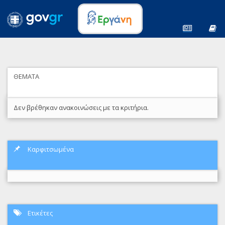
ΘΕΜΑΤΑ
Δεν βρέθηκαν ανακοινώσεις με τα κριτήρια.
Καρφιτσωμένα
Ετικέτες