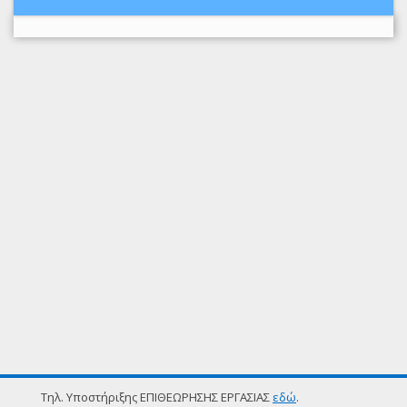
Τηλ. Υποστήριξης ΕΠΙΘΕΩΡΗΣΗΣ ΕΡΓΑΣΙΑΣ
εδώ
.