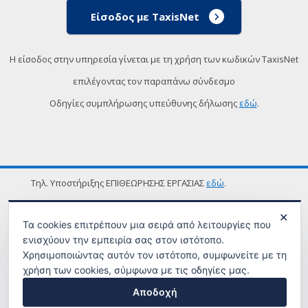
Είσοδος με TaxisNet
Η είσοδος στην υπηρεσία γίνεται με τη χρήση των κωδικών TaxisNet
επιλέγοντας τον παραπάνω σύνδεσμο
Οδηγίες συμπλήρωσης υπεύθυνης δήλωσης
εδώ
.
Τηλ. Υποστήριξης ΕΠΙΘΕΩΡΗΣΗΣ ΕΡΓΑΣΙΑΣ
εδώ
.
ΟΡΟΙ ΧΡΗΣΗΣ
✕
Τα cookies επιτρέπουν μια σειρά από λειτουργίες που
ενισχύουν την εμπειρία σας στον ιστότοπο.
Χρησιμοποιώντας αυτόν τον ιστότοπο, συμφωνείτε με τη
χρήση των cookies, σύμφωνα με τις οδηγίες μας.
Αποδοχή