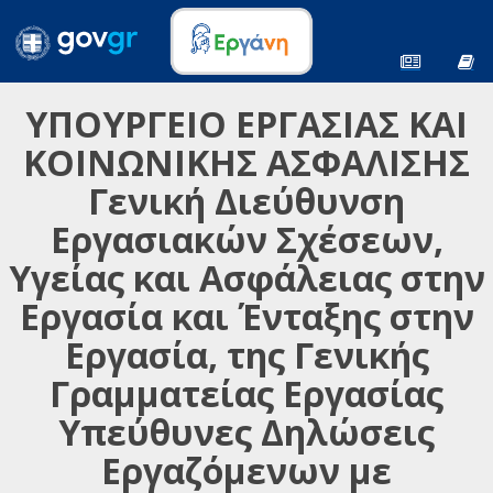
ΥΠΟΥΡΓΕΙΟ ΕΡΓΑΣΙΑΣ ΚΑΙ
ΚΟΙΝΩΝΙΚΗΣ ΑΣΦΑΛΙΣΗΣ
Γενική Διεύθυνση
Εργασιακών Σχέσεων,
Υγείας και Ασφάλειας στην
Εργασία και Ένταξης στην
Εργασία, της Γενικής
Γραμματείας Εργασίας
Υπεύθυνες Δηλώσεις
Εργαζόμενων με