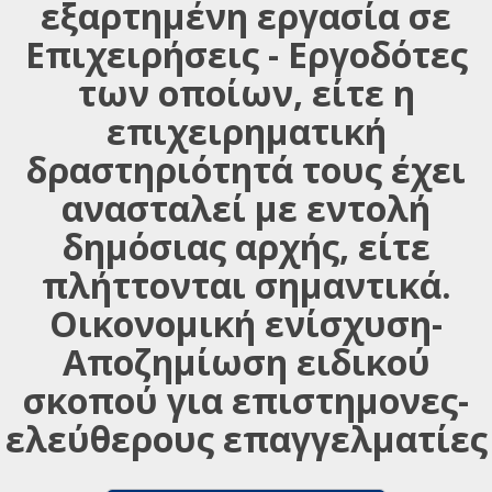
εξαρτημένη εργασία σε
Επιχειρήσεις - Εργοδότες
των οποίων, είτε η
επιχειρηματική
δραστηριότητά τους έχει
ανασταλεί με εντολή
δημόσιας αρχής, είτε
πλήττονται σημαντικά.
Οικονομική ενίσχυση-
Αποζημίωση ειδικού
σκοπού για επιστημονες-
ελεύθερους επαγγελματίες