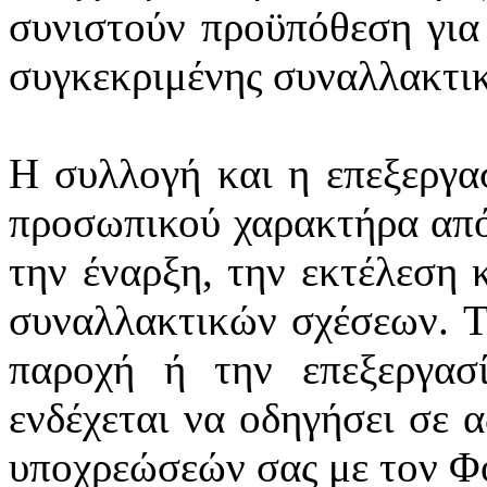
συνιστούν προϋπόθεση για
συγκεκριμένης συναλλακτι
Η συλλογή και η επεξεργα
προσωπικού χαρακτήρα από
την έναρξη, την εκτέλεση 
συναλλακτικών σχέσεων. Τ
παροχή ή την επεξεργασ
ενδέχεται να οδηγήσει σε 
υποχρεώσεών σας με τον Φ