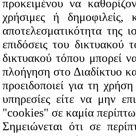
προκειμένου να καθορίζον
χρήσιμες ή δημοφιλείς, 
αποτελεσματικότητα της ι
επιδόσεις του δικτυακού 
δικτυακού τόπου μπορεί ν
πλοήγηση στο Διαδίκτυο κα
προειδοποιεί για τη χρήση
υπηρεσίες είτε να μην επ
"
cookies
" σε καμία περίπτω
Σημειώνεται ότι σε περίπ