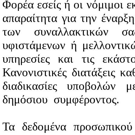
Φορέα εσείς ή οι νόμιμοι ε
απαραίτητα για την έναρξη
των συναλλακτικών σ
υφιστάμενων ή μελλοντικ
υπηρεσίες και τις εκάστ
Κανονιστικές διατάξεις κα
διαδικασίες υποβολών 
δημόσιου
συμφέροντος.
Τα δεδομένα προσωπικού