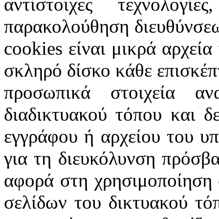
αντίστοιχες τεχνολογ
παρακολούθηση διευθύνσεω
cookies
είναι μικρά αρχεία
σκληρό δίσκο κάθε επισκέπ
προσωπικά στοιχεία α
διαδικτυακού τόπου και δ
εγγράφου ή αρχείου του υ
για τη διευκόλυνση πρόσβ
αφορά στη χρησιμοποίηση 
σελίδων του δικτυακού τόπ