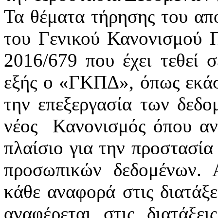
Τα θέματα τήρησης του απ
του Γενικού Κανονισμού 
2016/679 που έχει τεθεί 
εξής ο «ΓΚΠΔ», όπως εκάστ
την επεξεργασία των δεδ
νέος
Κανονισμός όπου αν
πλαίσιο για την προστασία
προσωπικών δεδομένων. 
κάθε αναφορά στις διατάξε
αναφέρεται στις διατάξε