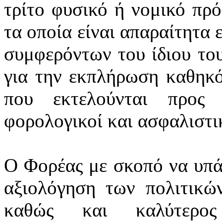
τρίτο φυσικό ή νομικό πρ
τα οποία είναι απαραίτητα 
συμφερόντων του ίδιου το
για την εκπλήρωση καθηκό
που εκτελούνται προς 
φορολογικοί και ασφαλιστικ
Ο Φορέας με σκοπό να υπά
αξιολόγηση των πολιτικών
καθώς και καλύτερος