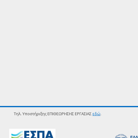
Τηλ. Υποστήριξης ΕΠΙΘΕΩΡΗΣΗΣ ΕΡΓΑΣΙΑΣ
εδώ
.