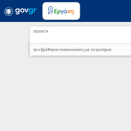
ΘΕΜΑΤΑ
Δεν βρέθηκαν ανακοινώσεις με τα κριτήρια.