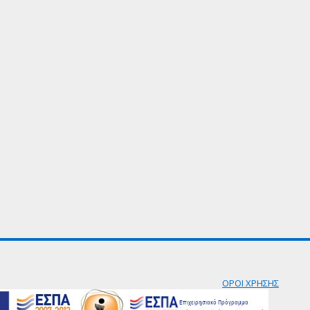
ΟΡΟΙ ΧΡΗΣΗΣ