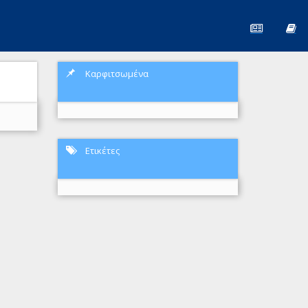
Καρφιτσωμένα
Ετικέτες