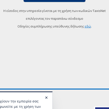
Η είσοδος στην υπηρεσία γίνεται με τη χρήση των κωδικών TaxisNet
επιλέγοντας τον παραπάνω σύνδεσμο
Οδηγίες συμπλήρωσης υπεύθυνης δήλωσης
εδώ
.
✕
σχύουν την εμπειρία σας
φωνείτε με τη χρήση των