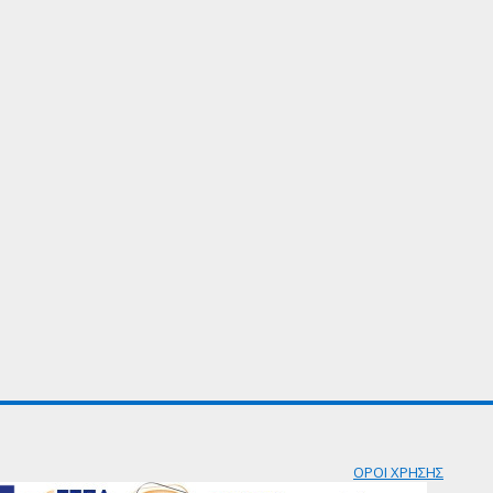
ΟΡΟΙ ΧΡΗΣΗΣ