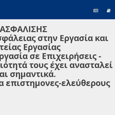
 ΑΣΦΑΛΙΣΗΣ
σφάλειας στην Εργασία και
τείας Εργασίας
γασία σε Επιχειρήσεις -
ιότητά τους έχει ανασταλεί
αι σημαντικά.
α επιστημονες-ελεύθερους