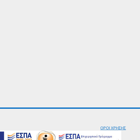
ΟΡΟΙ ΧΡΗΣΗΣ