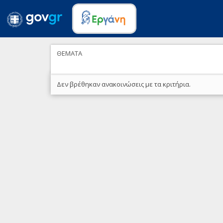
ΘΕΜΑΤΑ
Δεν βρέθηκαν ανακοινώσεις με τα κριτήρια.