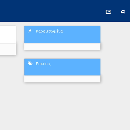
Καρφιτσωμένα
Ετικέτες