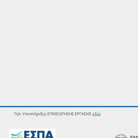
Τηλ. Υποστήριξης ΕΠΙΘΕΩΡΗΣΗΣ ΕΡΓΑΣΙΑΣ
εδώ
.