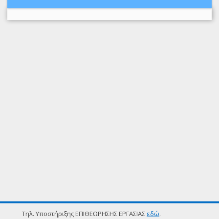
Τηλ. Υποστήριξης ΕΠΙΘΕΩΡΗΣΗΣ ΕΡΓΑΣΙΑΣ
εδώ
.