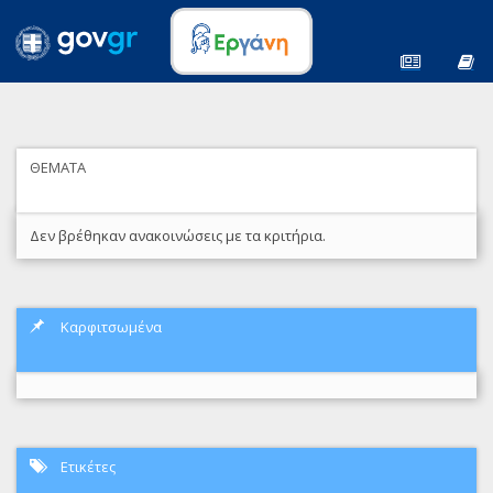
ΘΕΜΑΤΑ
Δεν βρέθηκαν ανακοινώσεις με τα κριτήρια.
Καρφιτσωμένα
Ετικέτες