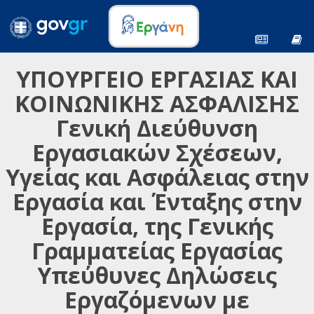
ΥΠΟΥΡΓΕΙΟ ΕΡΓΑΣΙΑΣ ΚΑΙ
ΚΟΙΝΩΝΙΚΗΣ ΑΣΦΑΛΙΣΗΣ
Γενική Διεύθυνση
Εργασιακών Σχέσεων,
Υγείας και Ασφάλειας στην
Εργασία και Ένταξης στην
Εργασία, της Γενικής
Γραμματείας Εργασίας
Υπεύθυνες Δηλώσεις
Εργαζόμενων με