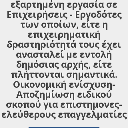
εξαρτημένη εργασία σε
Επιχειρήσεις - Εργοδότες
των οποίων, είτε η
επιχειρηματική
δραστηριότητά τους έχει
ανασταλεί με εντολή
δημόσιας αρχής, είτε
πλήττονται σημαντικά.
Οικονομική ενίσχυση-
Αποζημίωση ειδικού
σκοπού για επιστημονες-
ελεύθερους επαγγελματίες