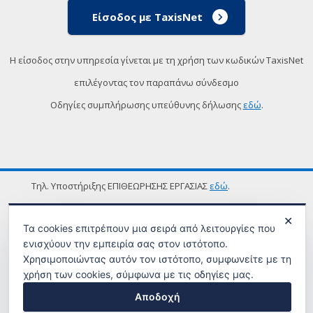
Είσοδος με TaxisNet
Η είσοδος στην υπηρεσία γίνεται με τη χρήση των κωδικών TaxisNet
επιλέγοντας τον παραπάνω σύνδεσμο
Οδηγίες συμπλήρωσης υπεύθυνης δήλωσης
εδώ
.
Τηλ. Υποστήριξης ΕΠΙΘΕΩΡΗΣΗΣ ΕΡΓΑΣΙΑΣ
εδώ
.
ΟΡΟΙ ΧΡΗΣΗΣ
✕
Τα cookies επιτρέπουν μια σειρά από λειτουργίες που
ενισχύουν την εμπειρία σας στον ιστότοπο.
Χρησιμοποιώντας αυτόν τον ιστότοπο, συμφωνείτε με τη
χρήση των cookies, σύμφωνα με τις οδηγίες μας.
Αποδοχή