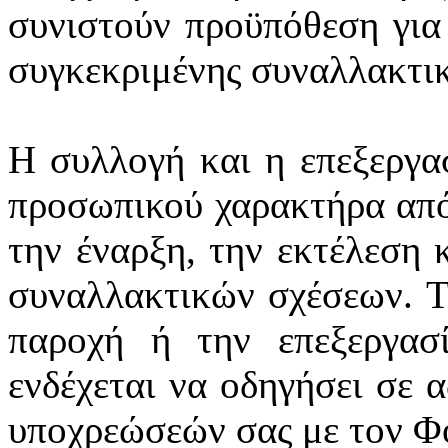
συνιστούν προϋπόθεση για
συγκεκριμένης συναλλακτι
Η συλλογή και η επεξεργα
προσωπικού χαρακτήρα από
την έναρξη, την εκτέλεση 
συναλλακτικών σχέσεων. Τ
παροχή ή την επεξεργασ
ενδέχεται να οδηγήσει σε 
υποχρεώσεών σας με τον Φ