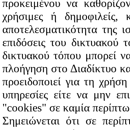
προκειμένου να καθορίζον
χρήσιμες ή δημοφιλείς, 
αποτελεσματικότητα της ι
επιδόσεις του δικτυακού 
δικτυακού τόπου μπορεί ν
πλοήγηση στο Διαδίκτυο κα
προειδοποιεί για τη χρήση
υπηρεσίες είτε να μην επ
"
cookies
" σε καμία περίπτω
Σημειώνεται ότι σε περίπ