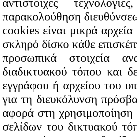
αντίστοιχες τεχνολογ
παρακολούθηση διευθύνσεω
cookies
είναι μικρά αρχεία
σκληρό δίσκο κάθε επισκέπ
προσωπικά στοιχεία α
διαδικτυακού τόπου και δ
εγγράφου ή αρχείου του υ
για τη διευκόλυνση πρόσβ
αφορά στη χρησιμοποίηση 
σελίδων του δικτυακού τόπ