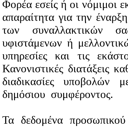
Φορέα εσείς ή οι νόμιμοι ε
απαραίτητα για την έναρξη
των συναλλακτικών σ
υφιστάμενων ή μελλοντικ
υπηρεσίες και τις εκάστ
Κανονιστικές διατάξεις κα
διαδικασίες υποβολών 
δημόσιου
συμφέροντος.
Τα δεδομένα προσωπικού