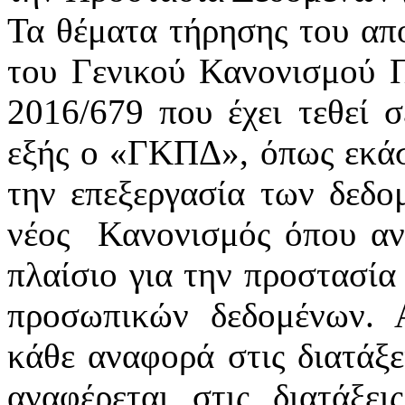
Τα θέματα τήρησης του απ
του Γενικού Κανονισμού 
2016/679 που έχει τεθεί 
εξής ο «ΓΚΠΔ», όπως εκάστ
την επεξεργασία των δεδ
νέος
Κανονισμός όπου αν
πλαίσιο για την προστασία
προσωπικών δεδομένων. 
κάθε αναφορά στις διατάξε
αναφέρεται στις διατάξε