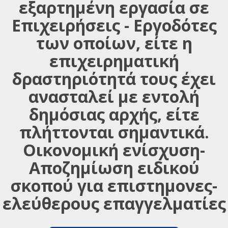
εξαρτημένη εργασία σε
Επιχειρήσεις - Εργοδότες
των οποίων, είτε η
επιχειρηματική
δραστηριότητά τους έχει
ανασταλεί με εντολή
δημόσιας αρχής, είτε
πλήττονται σημαντικά.
Οικονομική ενίσχυση-
Αποζημίωση ειδικού
σκοπού για επιστημονες-
ελεύθερους επαγγελματίες