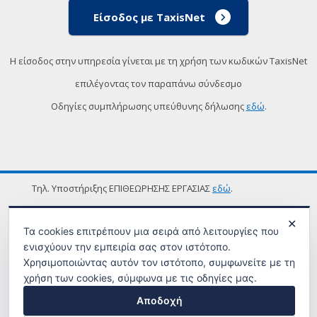
Είσοδος με TaxisNet
Η είσοδος στην υπηρεσία γίνεται με τη χρήση των κωδικών TaxisNet
επιλέγοντας τον παραπάνω σύνδεσμο
Οδηγίες συμπλήρωσης υπεύθυνης δήλωσης
εδώ
.
Τηλ. Υποστήριξης ΕΠΙΘΕΩΡΗΣΗΣ ΕΡΓΑΣΙΑΣ
εδώ
.
ΟΡΟΙ ΧΡΗΣΗΣ
✕
Τα cookies επιτρέπουν μια σειρά από λειτουργίες που
ενισχύουν την εμπειρία σας στον ιστότοπο.
Χρησιμοποιώντας αυτόν τον ιστότοπο, συμφωνείτε με τη
χρήση των cookies, σύμφωνα με τις οδηγίες μας.
Αποδοχή