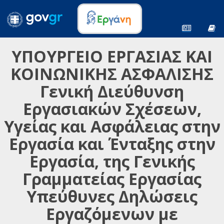
ΥΠΟΥΡΓΕΙΟ ΕΡΓΑΣΙΑΣ ΚΑΙ
ΚΟΙΝΩΝΙΚΗΣ ΑΣΦΑΛΙΣΗΣ
Γενική Διεύθυνση
Εργασιακών Σχέσεων,
Υγείας και Ασφάλειας στην
Εργασία και Ένταξης στην
Εργασία, της Γενικής
Γραμματείας Εργασίας
Υπεύθυνες Δηλώσεις
Εργαζόμενων με