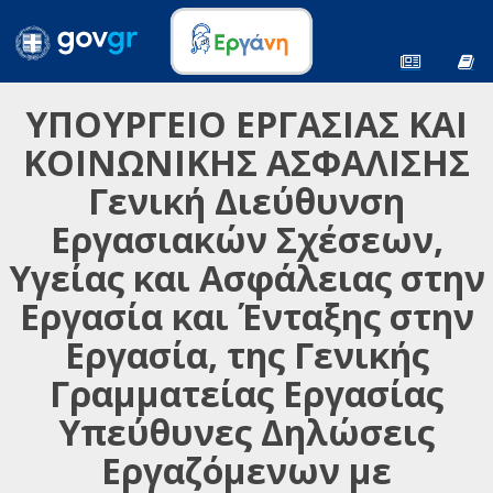
ΥΠΟΥΡΓΕΙΟ ΕΡΓΑΣΙΑΣ ΚΑΙ
ΚΟΙΝΩΝΙΚΗΣ ΑΣΦΑΛΙΣΗΣ
Γενική Διεύθυνση
Εργασιακών Σχέσεων,
Υγείας και Ασφάλειας στην
Εργασία και Ένταξης στην
Εργασία, της Γενικής
Γραμματείας Εργασίας
Υπεύθυνες Δηλώσεις
Εργαζόμενων με