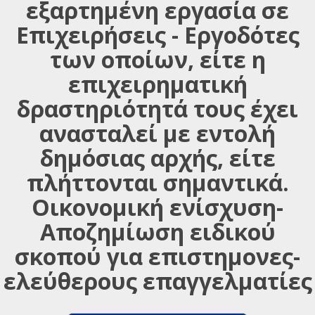
εξαρτημένη εργασία σε
Επιχειρήσεις - Εργοδότες
των οποίων, είτε η
επιχειρηματική
δραστηριότητά τους έχει
ανασταλεί με εντολή
δημόσιας αρχής, είτε
πλήττονται σημαντικά.
Οικονομική ενίσχυση-
Αποζημίωση ειδικού
σκοπού για επιστημονες-
ελεύθερους επαγγελματίες