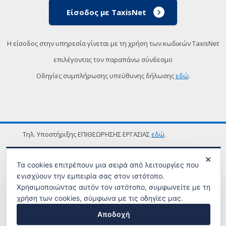
Είσοδος με TaxisNet
Η είσοδος στην υπηρεσία γίνεται με τη χρήση των κωδικών TaxisNet
επιλέγοντας τον παραπάνω σύνδεσμο
Οδηγίες συμπλήρωσης υπεύθυνης δήλωσης
εδώ
.
Τηλ. Υποστήριξης ΕΠΙΘΕΩΡΗΣΗΣ ΕΡΓΑΣΙΑΣ
εδώ
.
ΟΡΟΙ ΧΡΗΣΗΣ
✕
Τα cookies επιτρέπουν μια σειρά από λειτουργίες που
ενισχύουν την εμπειρία σας στον ιστότοπο.
Χρησιμοποιώντας αυτόν τον ιστότοπο, συμφωνείτε με τη
χρήση των cookies, σύμφωνα με τις οδηγίες μας.
Αποδοχή