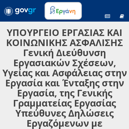
ΥΠΟΥΡΓΕΙΟ ΕΡΓΑΣΙΑΣ ΚΑΙ
ΚΟΙΝΩΝΙΚΗΣ ΑΣΦΑΛΙΣΗΣ
Γενική Διεύθυνση
Εργασιακών Σχέσεων,
Υγείας και Ασφάλειας στην
Εργασία και Ένταξης στην
Εργασία, της Γενικής
Γραμματείας Εργασίας
Υπεύθυνες Δηλώσεις
Εργαζόμενων με