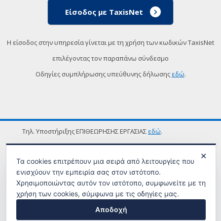
Είσοδος με TaxisNet
Η είσοδος στην υπηρεσία γίνεται με τη χρήση των κωδικών TaxisNet
επιλέγοντας τον παραπάνω σύνδεσμο
Οδηγίες συμπλήρωσης υπεύθυνης δήλωσης
εδώ
.
Τηλ. Υποστήριξης ΕΠΙΘΕΩΡΗΣΗΣ ΕΡΓΑΣΙΑΣ
εδώ
.
ΟΡΟΙ ΧΡΗΣΗΣ
✕
Τα cookies επιτρέπουν μια σειρά από λειτουργίες που
ενισχύουν την εμπειρία σας στον ιστότοπο.
Χρησιμοποιώντας αυτόν τον ιστότοπο, συμφωνείτε με τη
χρήση των cookies, σύμφωνα με τις οδηγίες μας.
Αποδοχή