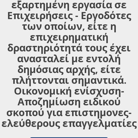
εξαρτημένη εργασία σε
Επιχειρήσεις - Εργοδότες
των οποίων, είτε η
επιχειρηματική
δραστηριότητά τους έχει
ανασταλεί με εντολή
δημόσιας αρχής, είτε
πλήττονται σημαντικά.
Οικονομική ενίσχυση-
Αποζημίωση ειδικού
σκοπού για επιστημονες-
ελεύθερους επαγγελματίες