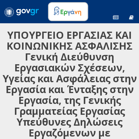
ΥΠΟΥΡΓΕΙΟ ΕΡΓΑΣΙΑΣ ΚΑΙ
ΚΟΙΝΩΝΙΚΗΣ ΑΣΦΑΛΙΣΗΣ
Γενική Διεύθυνση
Εργασιακών Σχέσεων,
Υγείας και Ασφάλειας στην
Εργασία και Ένταξης στην
Εργασία, της Γενικής
Γραμματείας Εργασίας
Υπεύθυνες Δηλώσεις
Εργαζόμενων με