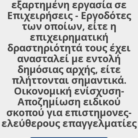
εξαρτημένη εργασία σε
Επιχειρήσεις - Εργοδότες
των οποίων, είτε η
επιχειρηματική
δραστηριότητά τους έχει
ανασταλεί με εντολή
δημόσιας αρχής, είτε
πλήττονται σημαντικά.
Οικονομική ενίσχυση-
Αποζημίωση ειδικού
σκοπού για επιστημονες-
ελεύθερους επαγγελματίες