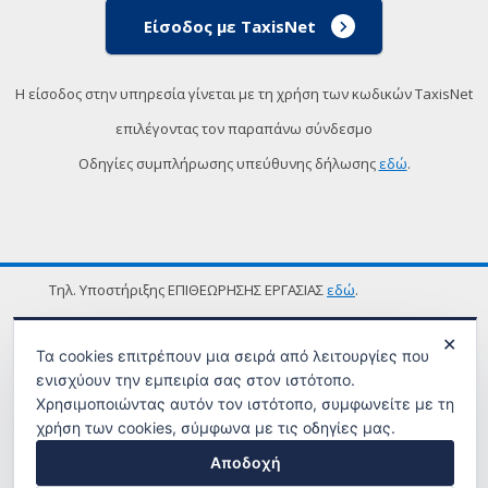
Είσοδος με TaxisNet
Η είσοδος στην υπηρεσία γίνεται με τη χρήση των κωδικών TaxisNet
επιλέγοντας τον παραπάνω σύνδεσμο
Οδηγίες συμπλήρωσης υπεύθυνης δήλωσης
εδώ
.
Τηλ. Υποστήριξης ΕΠΙΘΕΩΡΗΣΗΣ ΕΡΓΑΣΙΑΣ
εδώ
.
ΟΡΟΙ ΧΡΗΣΗΣ
✕
Τα cookies επιτρέπουν μια σειρά από λειτουργίες που
ενισχύουν την εμπειρία σας στον ιστότοπο.
Χρησιμοποιώντας αυτόν τον ιστότοπο, συμφωνείτε με τη
χρήση των cookies, σύμφωνα με τις οδηγίες μας.
Αποδοχή