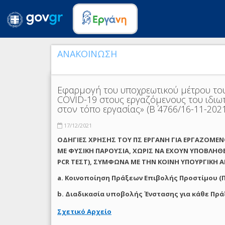
ΑΝΑΚΟΙΝΩΣΗ
Εφαρμογή του υποχρεωτικού μέτρου το
COVID-19 στους εργαζόμενους του ιδιω
στον τόπο εργασίας» (Β΄ 4766/16-11-202
17/12/2021
ΟΔΗΓΙΕΣ ΧΡΗΣΗΣ ΤΟΥ ΠΣ ΕΡΓΑΝΗ ΓΙΑ ΕΡΓΑΖΟΜΕΝ
ΜΕ ΦΥΣΙΚΗ ΠΑΡΟΥΣΙΑ, ΧΩΡΙΣ ΝΑ ΕΧΟΥΝ ΥΠΟΒΛΗΘ
PCR ΤΕΣΤ), ΣΥΜΦΩΝΑ ΜΕ THN ΚΟΙΝΗ ΥΠΟΥΡΓΙΚΗ ΑΠΟΦ
a
. Κοινοποίηση Πράξεων Επιβολής Προστίμου (Π
b. Διαδικασία υποβολής Ένστασης για κάθε Πρά
Σχετικό Αρχείο