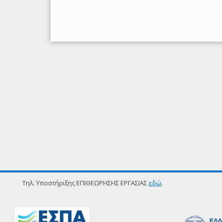
Τηλ. Υποστήριξης ΕΠΙΘΕΩΡΗΣΗΣ ΕΡΓΑΣΙΑΣ
εδώ
.