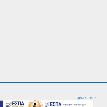
ΟΡΟΙ ΧΡΗΣΗΣ