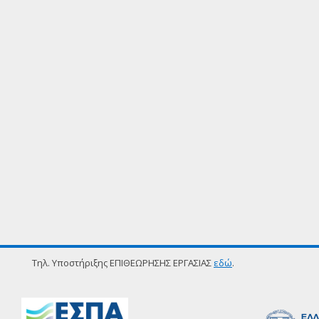
Τηλ. Υποστήριξης ΕΠΙΘΕΩΡΗΣΗΣ ΕΡΓΑΣΙΑΣ
εδώ
.