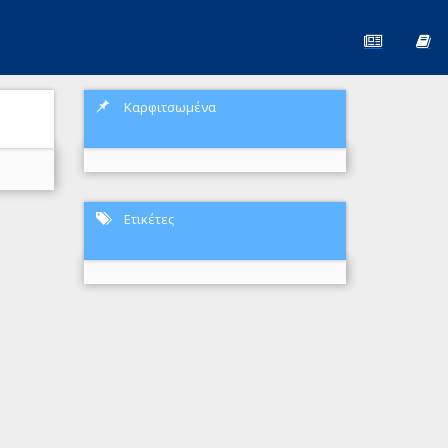
Καρφιτσωμένα
Ετικέτες