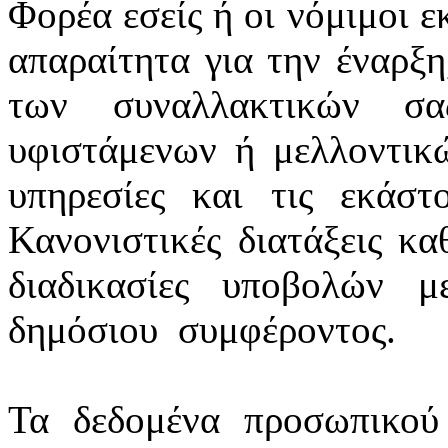
Φορέα εσείς ή οι νόμιμοι ε
απαραίτητα για την έναρξη
των συναλλακτικών σ
υφιστάμενων ή μελλοντικ
υπηρεσίες και τις εκάστ
Κανονιστικές διατάξεις κα
διαδικασίες υποβολών 
δημόσιου
συμφέροντος.
Τα δεδομένα προσωπικού