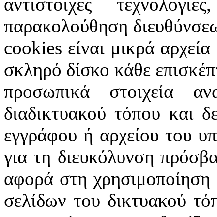
αντίστοιχες τεχνολογ
παρακολούθηση διευθύνσεω
cookies
είναι μικρά αρχεία
σκληρό δίσκο κάθε επισκέπ
προσωπικά στοιχεία α
διαδικτυακού τόπου και δ
εγγράφου ή αρχείου του υ
για τη διευκόλυνση πρόσβ
αφορά στη χρησιμοποίηση 
σελίδων του δικτυακού τόπ