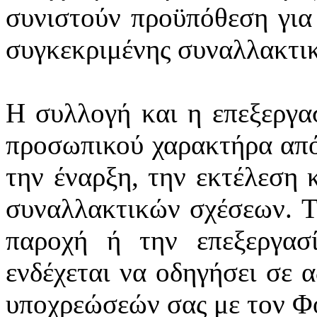
συνιστούν προϋπόθεση για
συγκεκριμένης συναλλακτι
Η συλλογή και η επεξεργα
προσωπικού χαρακτήρα από
την έναρξη, την εκτέλεση 
συναλλακτικών σχέσεων. Τ
παροχή ή την επεξεργασ
ενδέχεται να οδηγήσει σε 
υποχρεώσεών σας με τον Φ