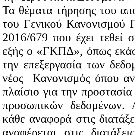
Τα θέματα τήρησης του απ
του Γενικού Κανονισμού 
2016/679 που έχει τεθεί 
εξής ο «ΓΚΠΔ», όπως εκάστ
την επεξεργασία των δεδ
νέος
Κανονισμός όπου αν
πλαίσιο για την προστασία
προσωπικών δεδομένων. 
κάθε αναφορά στις διατάξε
αναφέρεται στις διατάξε