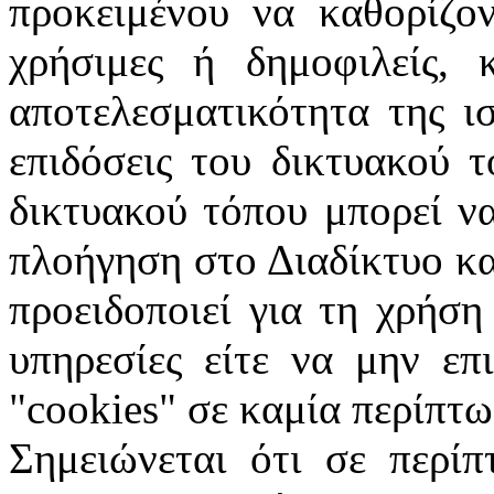
προκειμένου να καθορίζον
χρήσιμες ή δημοφιλείς, 
αποτελεσματικότητα της ι
επιδόσεις του δικτυακού 
δικτυακού τόπου μπορεί ν
πλοήγηση στο Διαδίκτυο κα
προειδοποιεί για τη χρήση
υπηρεσίες είτε να μην επ
"
cookies
" σε καμία περίπτω
Σημειώνεται ότι σε περίπ