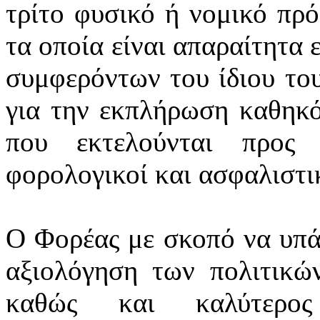
τρίτο φυσικό ή νομικό πρ
τα οποία είναι απαραίτητα 
συμφερόντων του ίδιου το
για την εκπλήρωση καθηκό
που εκτελούνται προς 
φορολογικοί και ασφαλιστικ
Ο Φορέας με σκοπό να υπά
αξιολόγηση των πολιτικών
καθώς και καλύτερος