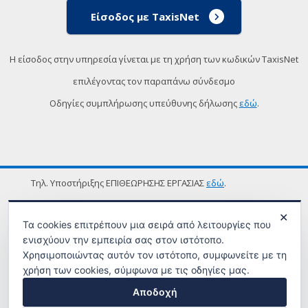
Είσοδος με TaxisNet
Η είσοδος στην υπηρεσία γίνεται με τη χρήση των κωδικών TaxisNet
επιλέγοντας τον παραπάνω σύνδεσμο
Οδηγίες συμπλήρωσης υπεύθυνης δήλωσης
εδώ
.
Τηλ. Υποστήριξης ΕΠΙΘΕΩΡΗΣΗΣ ΕΡΓΑΣΙΑΣ
εδώ
.
ΟΡΟΙ ΧΡΗΣΗΣ
✕
Τα cookies επιτρέπουν μια σειρά από λειτουργίες που
ενισχύουν την εμπειρία σας στον ιστότοπο.
Χρησιμοποιώντας αυτόν τον ιστότοπο, συμφωνείτε με τη
χρήση των cookies, σύμφωνα με τις οδηγίες μας.
Αποδοχή