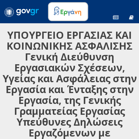
ΥΠΟΥΡΓΕΙΟ ΕΡΓΑΣΙΑΣ ΚΑΙ
ΚΟΙΝΩΝΙΚΗΣ ΑΣΦΑΛΙΣΗΣ
Γενική Διεύθυνση
Εργασιακών Σχέσεων,
Υγείας και Ασφάλειας στην
Εργασία και Ένταξης στην
Εργασία, της Γενικής
Γραμματείας Εργασίας
Υπεύθυνες Δηλώσεις
Εργαζόμενων με