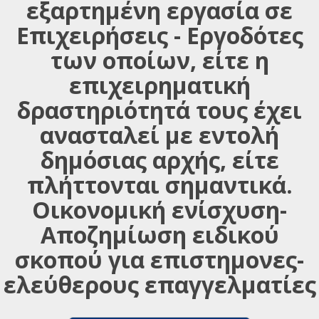
εξαρτημένη εργασία σε
Επιχειρήσεις - Εργοδότες
των οποίων, είτε η
επιχειρηματική
δραστηριότητά τους έχει
ανασταλεί με εντολή
δημόσιας αρχής, είτε
πλήττονται σημαντικά.
Οικονομική ενίσχυση-
Αποζημίωση ειδικού
σκοπού για επιστημονες-
ελεύθερους επαγγελματίες