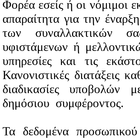
Φορέα εσείς ή οι νόμιμοι ε
απαραίτητα για την έναρξη
των συναλλακτικών σ
υφιστάμενων ή μελλοντικ
υπηρεσίες και τις εκάστ
Κανονιστικές διατάξεις κα
διαδικασίες υποβολών 
δημόσιου
συμφέροντος.
Τα δεδομένα προσωπικού