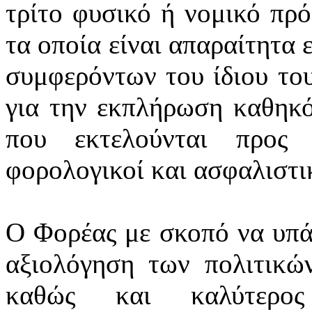
τρίτο φυσικό ή νομικό πρ
τα οποία είναι απαραίτητα 
συμφερόντων του ίδιου το
για την εκπλήρωση καθηκό
που εκτελούνται προς 
φορολογικοί και ασφαλιστικ
Ο Φορέας με σκοπό να υπά
αξιολόγηση των πολιτικών
καθώς και καλύτερος