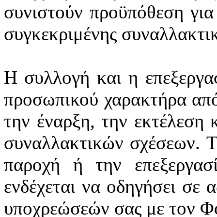
συνιστούν προϋπόθεση για
συγκεκριμένης συναλλακτι
Η συλλογή και η επεξεργα
προσωπικού χαρακτήρα από
την έναρξη, την εκτέλεση 
συναλλακτικών σχέσεων. Τ
παροχή ή την επεξεργασ
ενδέχεται να οδηγήσει σε 
υποχρεώσεών σας με τον Φ