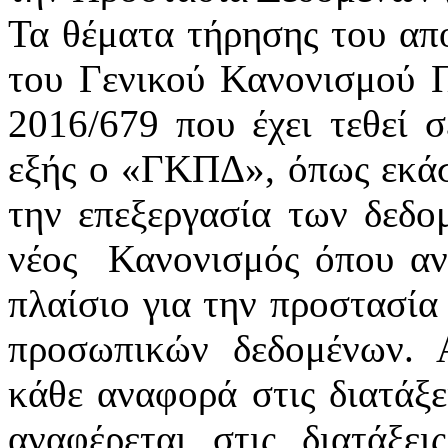
Τα θέματα τήρησης του απ
του Γενικού Κανονισμού 
2016/679 που έχει τεθεί 
εξής ο «ΓΚΠΔ», όπως εκάστ
την επεξεργασία των δεδ
νέος
Κανονισμός όπου αν
πλαίσιο για την προστασία
προσωπικών δεδομένων. 
κάθε αναφορά στις διατάξε
αναφέρεται στις διατάξε