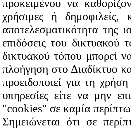
προκειμένου να καθορίζον
χρήσιμες ή δημοφιλείς, 
αποτελεσματικότητα της ι
επιδόσεις του δικτυακού 
δικτυακού τόπου μπορεί ν
πλοήγηση στο Διαδίκτυο κα
προειδοποιεί για τη χρήση
υπηρεσίες είτε να μην επ
"
cookies
" σε καμία περίπτω
Σημειώνεται ότι σε περίπ