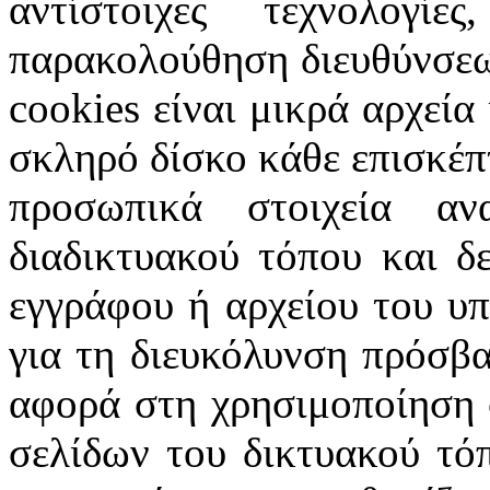
αντίστοιχες τεχνολογ
παρακολούθηση διευθύνσεω
cookies
είναι μικρά αρχεία
σκληρό δίσκο κάθε επισκέπ
προσωπικά στοιχεία α
διαδικτυακού τόπου και δ
εγγράφου ή αρχείου του υ
για τη διευκόλυνση πρόσβ
αφορά στη χρησιμοποίηση 
σελίδων του δικτυακού τόπ