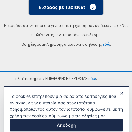
Είσοδος με TaxisNet
Η είσοδος στην υπηρεσία γίνεται με τη χρήση των κωδικών TaxisNet
επιλέγοντας τον παραπάνω σύνδεσμο
Οδηγίες συμπλήρωσης υπεύθυνης δήλωσης
εδώ
.
Τηλ. Υποστήριξης ΕΠΙΘΕΩΡΗΣΗΣ ΕΡΓΑΣΙΑΣ
εδώ
.
ΟΡΟΙ ΧΡΗΣΗΣ
✕
Τα cookies επιτρέπουν μια σειρά από λειτουργίες που
ενισχύουν την εμπειρία σας στον ιστότοπο.
Χρησιμοποιώντας αυτόν τον ιστότοπο, συμφωνείτε με τη
χρήση των cookies, σύμφωνα με τις οδηγίες μας.
Αποδοχή