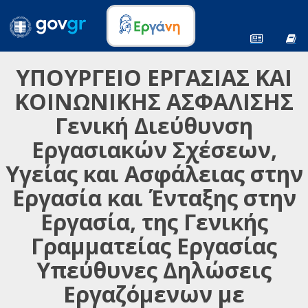
ΥΠΟΥΡΓΕΙΟ ΕΡΓΑΣΙΑΣ ΚΑΙ
ΚΟΙΝΩΝΙΚΗΣ ΑΣΦΑΛΙΣΗΣ
Γενική Διεύθυνση
Εργασιακών Σχέσεων,
Υγείας και Ασφάλειας στην
Εργασία και Ένταξης στην
Εργασία, της Γενικής
Γραμματείας Εργασίας
Υπεύθυνες Δηλώσεις
Εργαζόμενων με