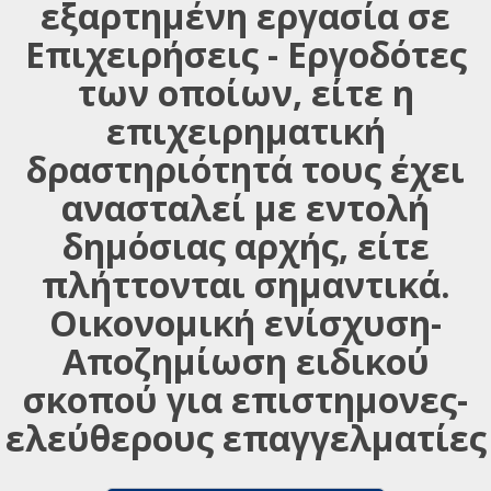
εξαρτημένη εργασία σε
Επιχειρήσεις - Εργοδότες
των οποίων, είτε η
επιχειρηματική
δραστηριότητά τους έχει
ανασταλεί με εντολή
δημόσιας αρχής, είτε
πλήττονται σημαντικά.
Οικονομική ενίσχυση-
Αποζημίωση ειδικού
σκοπού για επιστημονες-
ελεύθερους επαγγελματίες