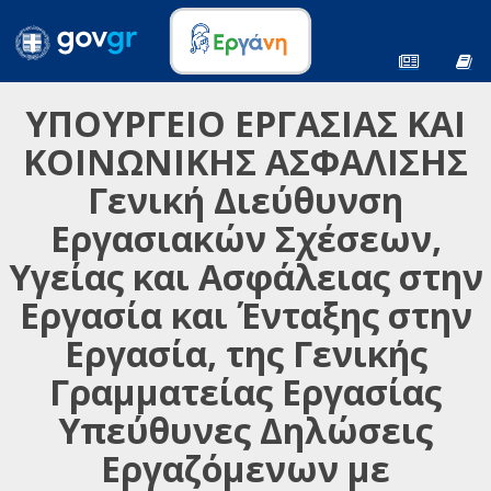
ΥΠΟΥΡΓΕΙΟ ΕΡΓΑΣΙΑΣ ΚΑΙ
ΚΟΙΝΩΝΙΚΗΣ ΑΣΦΑΛΙΣΗΣ
Γενική Διεύθυνση
Εργασιακών Σχέσεων,
Υγείας και Ασφάλειας στην
Εργασία και Ένταξης στην
Εργασία, της Γενικής
Γραμματείας Εργασίας
Υπεύθυνες Δηλώσεις
Εργαζόμενων με