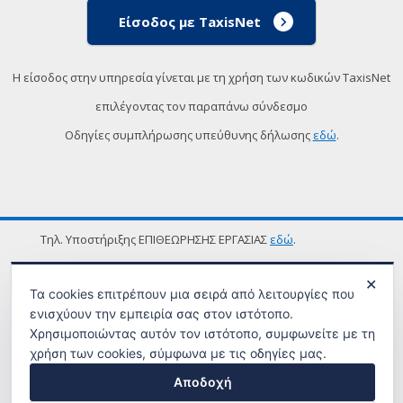
Είσοδος με TaxisNet
Η είσοδος στην υπηρεσία γίνεται με τη χρήση των κωδικών TaxisNet
επιλέγοντας τον παραπάνω σύνδεσμο
Οδηγίες συμπλήρωσης υπεύθυνης δήλωσης
εδώ
.
Τηλ. Υποστήριξης ΕΠΙΘΕΩΡΗΣΗΣ ΕΡΓΑΣΙΑΣ
εδώ
.
ΟΡΟΙ ΧΡΗΣΗΣ
✕
Τα cookies επιτρέπουν μια σειρά από λειτουργίες που
ενισχύουν την εμπειρία σας στον ιστότοπο.
Χρησιμοποιώντας αυτόν τον ιστότοπο, συμφωνείτε με τη
χρήση των cookies, σύμφωνα με τις οδηγίες μας.
Αποδοχή