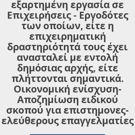
εξαρτημένη εργασία σε
Επιχειρήσεις - Εργοδότες
των οποίων, είτε η
επιχειρηματική
δραστηριότητά τους έχει
ανασταλεί με εντολή
δημόσιας αρχής, είτε
πλήττονται σημαντικά.
Οικονομική ενίσχυση-
Αποζημίωση ειδικού
σκοπού για επιστημονες-
ελεύθερους επαγγελματίες