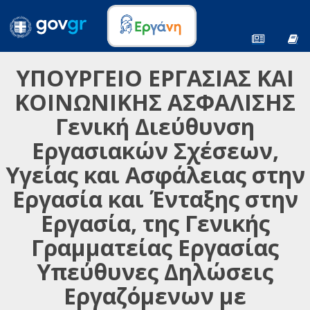
ΥΠΟΥΡΓΕΙΟ ΕΡΓΑΣΙΑΣ ΚΑΙ
ΚΟΙΝΩΝΙΚΗΣ ΑΣΦΑΛΙΣΗΣ
Γενική Διεύθυνση
Εργασιακών Σχέσεων,
Υγείας και Ασφάλειας στην
Εργασία και Ένταξης στην
Εργασία, της Γενικής
Γραμματείας Εργασίας
Υπεύθυνες Δηλώσεις
Εργαζόμενων με