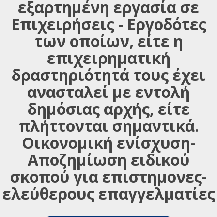
εξαρτημένη εργασία σε
Επιχειρήσεις - Εργοδότες
των οποίων, είτε η
επιχειρηματική
δραστηριότητά τους έχει
ανασταλεί με εντολή
δημόσιας αρχής, είτε
πλήττονται σημαντικά.
Οικονομική ενίσχυση-
Αποζημίωση ειδικού
σκοπού για επιστημονες-
ελεύθερους επαγγελματίες