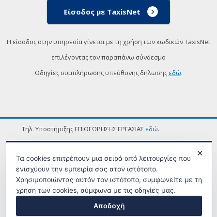
Είσοδος με TaxisNet
Η είσοδος στην υπηρεσία γίνεται με τη χρήση των κωδικών TaxisNet
επιλέγοντας τον παραπάνω σύνδεσμο
Οδηγίες συμπλήρωσης υπεύθυνης δήλωσης
εδώ
.
Τηλ. Υποστήριξης ΕΠΙΘΕΩΡΗΣΗΣ ΕΡΓΑΣΙΑΣ
εδώ
.
ΟΡΟΙ ΧΡΗΣΗΣ
✕
Τα cookies επιτρέπουν μια σειρά από λειτουργίες που
ενισχύουν την εμπειρία σας στον ιστότοπο.
Χρησιμοποιώντας αυτόν τον ιστότοπο, συμφωνείτε με τη
χρήση των cookies, σύμφωνα με τις οδηγίες μας.
Αποδοχή