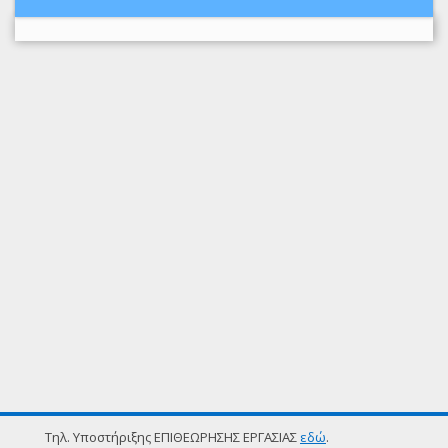
Τηλ. Υποστήριξης ΕΠΙΘΕΩΡΗΣΗΣ ΕΡΓΑΣΙΑΣ
εδώ
.