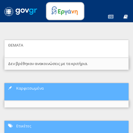
ΘΕΜΑΤΑ
Δεν βρέθηκαν ανακοινώσεις με τα κριτήρια.
Καρφιτσωμένα
Ετικέτες