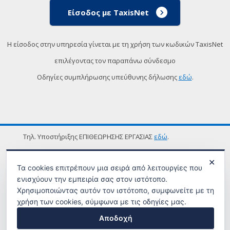
Είσοδος με TaxisNet
Η είσοδος στην υπηρεσία γίνεται με τη χρήση των κωδικών TaxisNet
επιλέγοντας τον παραπάνω σύνδεσμο
Οδηγίες συμπλήρωσης υπεύθυνης δήλωσης
εδώ
.
Τηλ. Υποστήριξης ΕΠΙΘΕΩΡΗΣΗΣ ΕΡΓΑΣΙΑΣ
εδώ
.
ΟΡΟΙ ΧΡΗΣΗΣ
✕
Τα cookies επιτρέπουν μια σειρά από λειτουργίες που
ενισχύουν την εμπειρία σας στον ιστότοπο.
Χρησιμοποιώντας αυτόν τον ιστότοπο, συμφωνείτε με τη
χρήση των cookies, σύμφωνα με τις οδηγίες μας.
Αποδοχή