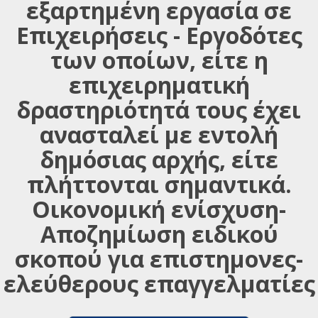
εξαρτημένη εργασία σε
Επιχειρήσεις - Εργοδότες
των οποίων, είτε η
επιχειρηματική
δραστηριότητά τους έχει
ανασταλεί με εντολή
δημόσιας αρχής, είτε
πλήττονται σημαντικά.
Οικονομική ενίσχυση-
Αποζημίωση ειδικού
σκοπού για επιστημονες-
ελεύθερους επαγγελματίες