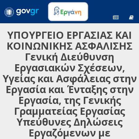
ΥΠΟΥΡΓΕΙΟ ΕΡΓΑΣΙΑΣ ΚΑΙ
ΚΟΙΝΩΝΙΚΗΣ ΑΣΦΑΛΙΣΗΣ
Γενική Διεύθυνση
Εργασιακών Σχέσεων,
Υγείας και Ασφάλειας στην
Εργασία και Ένταξης στην
Εργασία, της Γενικής
Γραμματείας Εργασίας
Υπεύθυνες Δηλώσεις
Εργαζόμενων με