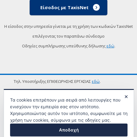
Είσοδος με TaxisNet
Η είσοδος στην υπηρεσία γίνεται με τη χρήση των κωδικών TaxisNet
επιλέγοντας τον παραπάνω σύνδεσμο
Οδηγίες συμπλήρωσης υπεύθυνης δήλωσης
εδώ
.
Τηλ. Υποστήριξης ΕΠΙΘΕΩΡΗΣΗΣ ΕΡΓΑΣΙΑΣ
εδώ
.
ΟΡΟΙ ΧΡΗΣΗΣ
✕
Τα cookies επιτρέπουν μια σειρά από λειτουργίες που
ενισχύουν την εμπειρία σας στον ιστότοπο.
Χρησιμοποιώντας αυτόν τον ιστότοπο, συμφωνείτε με τη
χρήση των cookies, σύμφωνα με τις οδηγίες μας.
Αποδοχή