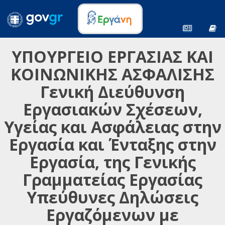
ΥΠΟΥΡΓΕΙΟ ΕΡΓΑΣΙΑΣ ΚΑΙ
ΚΟΙΝΩΝΙΚΗΣ ΑΣΦΑΛΙΣΗΣ
Γενική Διεύθυνση
Εργασιακών Σχέσεων,
Υγείας και Ασφάλειας στην
Εργασία και Ένταξης στην
Εργασία, της Γενικής
Γραμματείας Εργασίας
Υπεύθυνες Δηλώσεις
Εργαζόμενων με