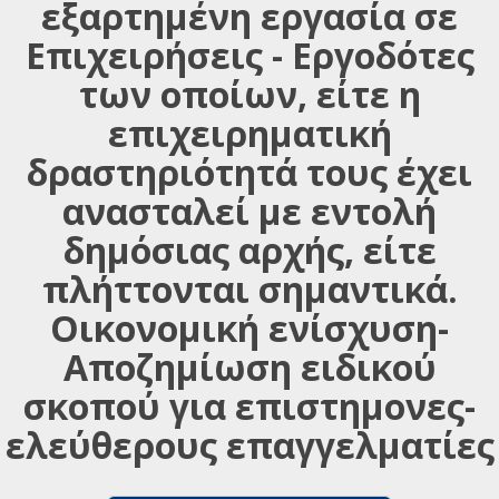
εξαρτημένη εργασία σε
Επιχειρήσεις - Εργοδότες
των οποίων, είτε η
επιχειρηματική
δραστηριότητά τους έχει
ανασταλεί με εντολή
δημόσιας αρχής, είτε
πλήττονται σημαντικά.
Οικονομική ενίσχυση-
Αποζημίωση ειδικού
σκοπού για επιστημονες-
ελεύθερους επαγγελματίες